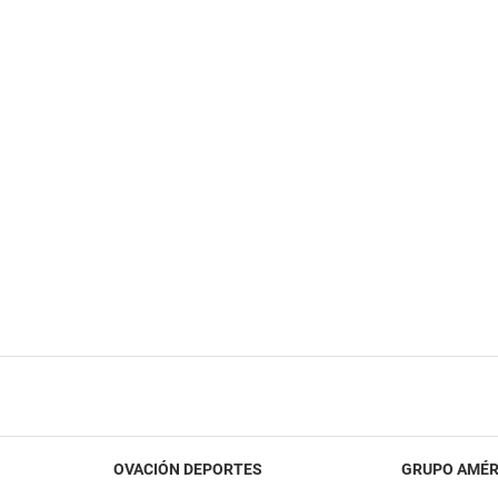
OVACIÓN DEPORTES
GRUPO AMÉR