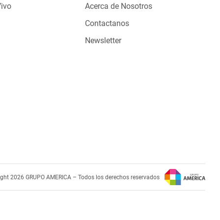
Vivo
Acerca de Nosotros
Contactanos
Newsletter
ight 2026 GRUPO AMERICA – Todos los derechos reservados