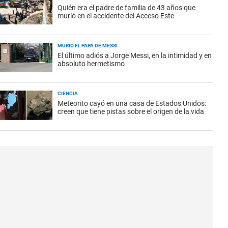
Quién era el padre de familia de 43 años que
murió en el accidente del Acceso Este
MURIÓ EL PAPÁ DE MESSI
El último adiós a Jorge Messi, en la intimidad y en
absoluto hermetismo
CIENCIA
Meteorito cayó en una casa de Estados Unidos:
creen que tiene pistas sobre el origen de la vida