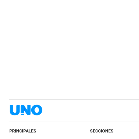
PRINCIPALES
SECCIONES