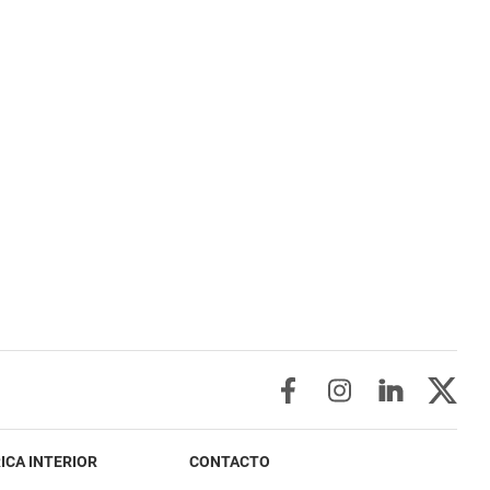
ICA INTERIOR
CONTACTO