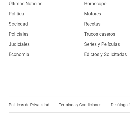
Últimas Noticias
Horóscopo
Política
Motores
Sociedad
Recetas
Policiales
Trucos caseros
Judiciales
Series y Películas
Economia
Edictos y Solicitadas
Políticas de Privacidad
Términos y Condiciones
Decálogo é