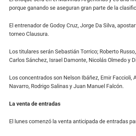
porque ganando se aseguran gran parte de la clasifica
El entrenador de Godoy Cruz, Jorge Da Silva, aposta
torneo Clausura.
Los titulares serán Sebastián Torrico; Roberto Russo
Carlos Sánchez, Israel Damonte, Nicolás Olmedo y Di
Los concentrados son Nelson Ibáñez, Emir Faccioli, 
Navarro, Rodrigo Salinas y Juan Manuel Falcón.
La venta de entradas
El lunes comenzó la venta anticipada de entradas pa