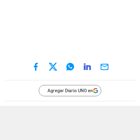
Agregar Diario UNO en