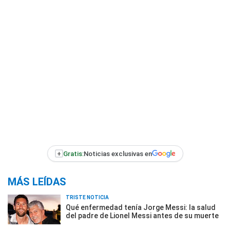
+
Gratis:
Noticias exclusivas en
MÁS LEÍDAS
TRISTE NOTICIA
Qué enfermedad tenía Jorge Messi: la salud
del padre de Lionel Messi antes de su muerte