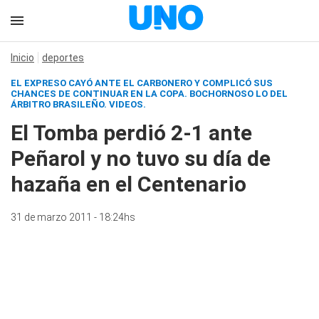
Inicio
deportes
EL EXPRESO CAYÓ ANTE EL CARBONERO Y COMPLICÓ SUS
CHANCES DE CONTINUAR EN LA COPA. BOCHORNOSO LO DEL
ÁRBITRO BRASILEÑO.
VIDEOS.
El Tomba perdió 2-1 ante
Peñarol y no tuvo su día de
hazaña en el Centenario
31 de marzo 2011 - 18:24hs