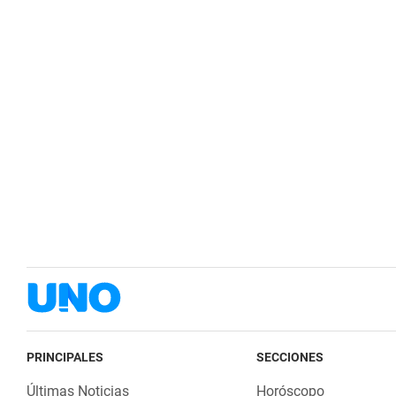
PRINCIPALES
SECCIONES
Últimas Noticias
Horóscopo