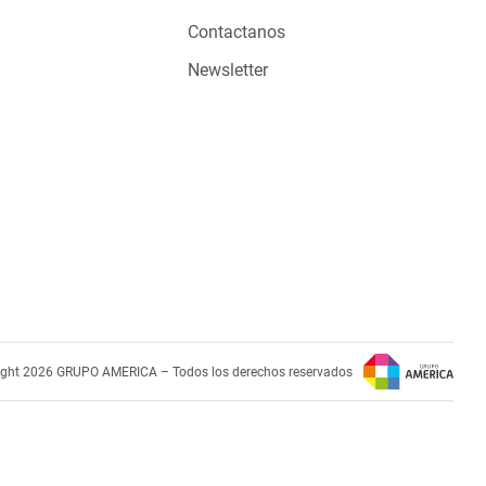
Contactanos
Newsletter
ight 2026 GRUPO AMERICA – Todos los derechos reservados