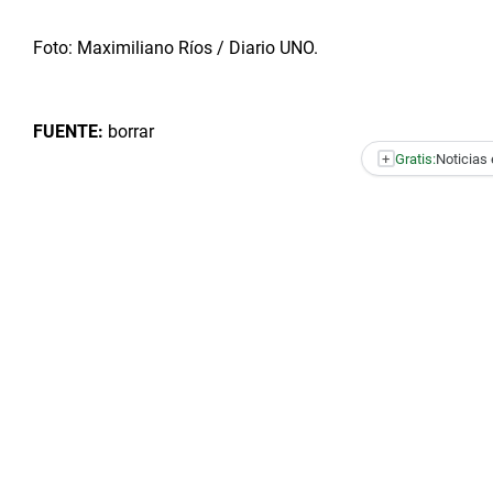
Foto: Maximiliano Ríos / Diario UNO.
FUENTE:
borrar
+
Gratis:
Noticias 