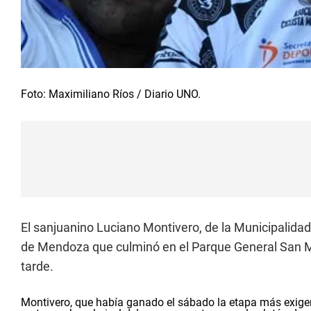
Foto: Maximiliano Ríos / Diario UNO.
El sanjuanino Luciano Montivero, de la Municipalida
de Mendoza que culminó en el Parque General San Ma
tarde.
Montivero, que había ganado el sábado la etapa más exigen