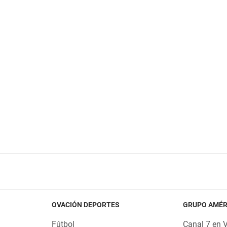
OVACIÓN DEPORTES
GRUPO AMÉR
Fútbol
Canal 7 en 