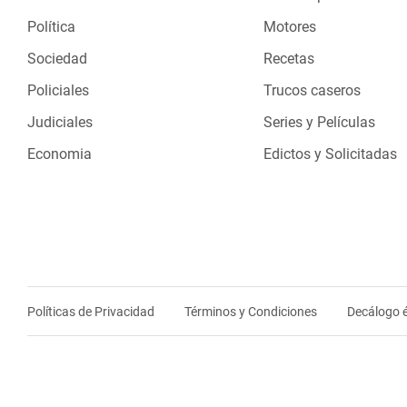
Política
Motores
Sociedad
Recetas
Policiales
Trucos caseros
Judiciales
Series y Películas
Economia
Edictos y Solicitadas
Políticas de Privacidad
Términos y Condiciones
Decálogo é