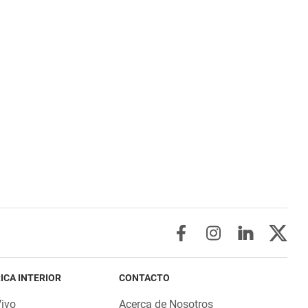
ICA INTERIOR
CONTACTO
Vivo
Acerca de Nosotros