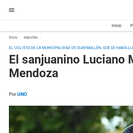
Inicio
P
Inicio
deportes
EL CICLISTA DE LA MUNICIPALIDAD DE GUAYMALLÉN, QUE SE HABÍA LL
El sanjuanino Luciano 
Mendoza
Por
UNO