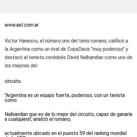
www.aat.com.ar
Victor Hanescu, el número uno del tenis rumano, calificó a
la Argentina como un rival de CopaDavis "muy poderoso" y
destacó al tenista cordobés David Nalbandian como uno de
los mejores del
circuito.
"Argentina es un equipo fuerte, poderoso, con un tenista
como
Nalbandian que es de lo mejor del circuito, capaz de ganarle
a cualquiera", analizó el rumano,
actualmente ubicado en el puesto 59 del ranking mundial