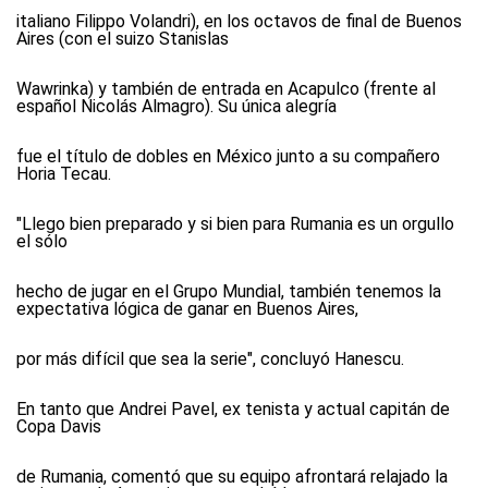
italiano Filippo Volandri), en los octavos de final de Buenos
Aires (con el suizo Stanislas
Wawrinka) y también de entrada en Acapulco (frente al
español Nicolás Almagro). Su única alegría
fue el título de dobles en México junto a su compañero
Horia Tecau.
"Llego bien preparado y si bien para Rumania es un orgullo
el sólo
hecho de jugar en el Grupo Mundial, también tenemos la
expectativa lógica de ganar en Buenos Aires,
por más difícil que sea la serie", concluyó Hanescu.
En tanto que Andrei Pavel, ex tenista y actual capitán de
Copa Davis
de Rumania, comentó que su equipo afrontará relajado la