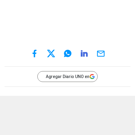
Agregar Diario UNO en