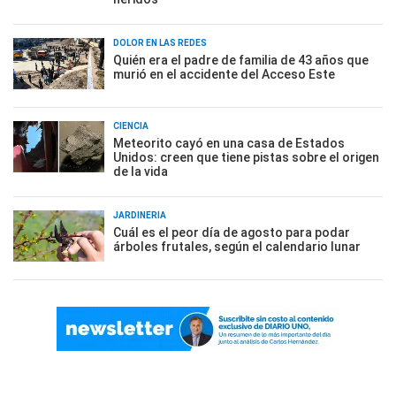
DOLOR EN LAS REDES
Quién era el padre de familia de 43 años que
murió en el accidente del Acceso Este
CIENCIA
Meteorito cayó en una casa de Estados
Unidos: creen que tiene pistas sobre el origen
de la vida
JARDINERÍA
Cuál es el peor día de agosto para podar
árboles frutales, según el calendario lunar