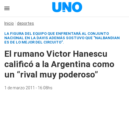
Inicio
deportes
LA FIGURA DEL EQUIPO QUE ENFRENTARÁ AL CONJUNTO
NACIONAL EN LA DAVIS ADEMÁS SOSTUVO QUE "NALBANDIAN
ES DE LO MEJOR DEL CIRCUITO".
El rumano Victor Hanescu
calificó a la Argentina como
un “rival muy poderoso”
1 de marzo 2011 - 16:08hs