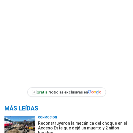
+
Gratis:
Noticias exclusivas en
MÁS LEÍDAS
CONMOCIÓN
Reconstruyeron la mecánica del choque en el
Acceso Este que dejó un muerto y 2 niños
heridos