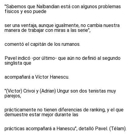
"Sabemos que Nalbandian está con algunos problemas
físicos y eso puede
ser una ventaja, aunque igualmente, no cambia nuestra
manera de trabajar con miras a las serie",
comentó el capitán de los rumanos.
Pavel indicó -por último- que aún no definió al segundo
singlista que
acompañará a Víctor Hanescu.
"(Victor) Crivoi y (Adrian) Ungur son dos tenistas muy
parejos,
prácticamente no tienen diferencias de ranking, y el que
demuestre estar mejor durante las
prácticas acompañará a Hanescu", detalló Pavel. (Télam).