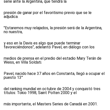
serie ante la Argentina, que tendrá la
presión de ganar por el favoritismo previo que se le
adjudica.
"Estaremos muy relajados, la presión será de la Argentina,
no nuestra,
y eso en la Davis es algo que puede terminar
favoreciéndonos", adelantó Pavel, en diálogo con los
medios de prensa en el predio del estadio Mary Terán de
Weiss, en Villa Soldati.
Pavel, nacido hace 37 años en Constanta, llegó a ocupar el
puesto 13°
del ranking mundial en octubre de 2004 y conquistó tres
títulos: Tokio 1998, Saint Polten 2000 y el
más importante, el Masters Series de Canadá en 2001.