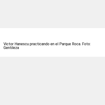
Victor Hanescu practicando en el Parque Roca. Foto:
Gentileza