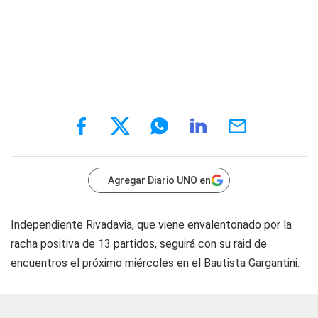
Agregar Diario UNO en
Independiente Rivadavia, que viene envalentonado por la
racha positiva de 13 partidos, seguirá con su raid de
encuentros el próximo miércoles en el Bautista Gargantini.