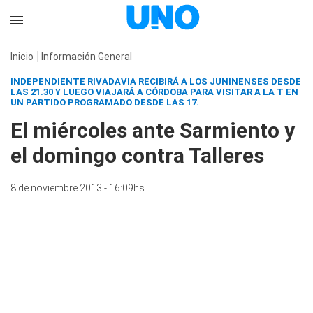
Inicio
Información General
INDEPENDIENTE RIVADAVIA RECIBIRÁ A LOS JUNINENSES DESDE
LAS 21.30 Y LUEGO VIAJARÁ A CÓRDOBA PARA VISITAR A LA T EN
UN PARTIDO PROGRAMADO DESDE LAS 17.
El miércoles ante Sarmiento y
el domingo contra Talleres
8 de noviembre 2013 - 16:09hs