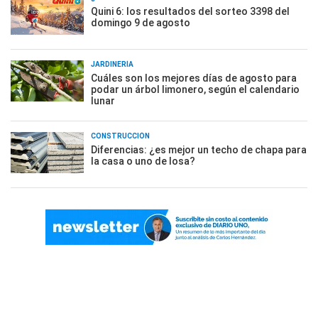
Quini 6: los resultados del sorteo 3398 del
domingo 9 de agosto
JARDINERÍA
Cuáles son los mejores días de agosto para
podar un árbol limonero, según el calendario
lunar
CONSTRUCCIÓN
Diferencias: ¿es mejor un techo de chapa para
la casa o uno de losa?