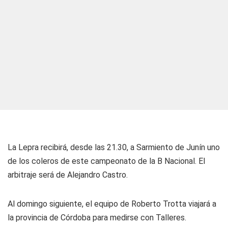
La Lepra recibirá, desde las 21.30, a Sarmiento de Junín uno
de los coleros de este campeonato de la B Nacional. El
arbitraje será de Alejandro Castro.
Al domingo siguiente, el equipo de Roberto Trotta viajará a
la provincia de Córdoba para medirse con Talleres.