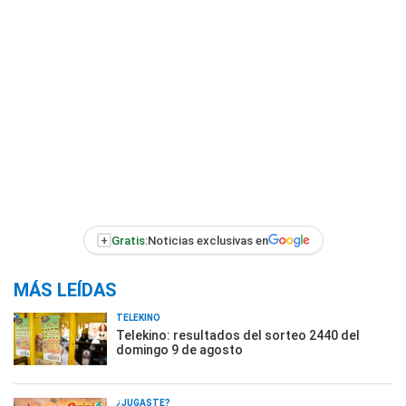
+
Gratis:
Noticias exclusivas en
MÁS LEÍDAS
TELEKINO
Telekino: resultados del sorteo 2440 del
domingo 9 de agosto
¿JUGASTE?