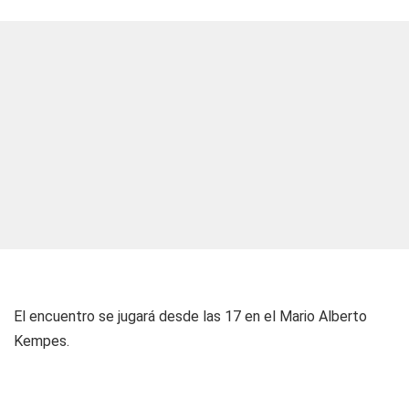
El encuentro se jugará desde las 17 en el Mario Alberto
Kempes.