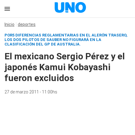
Inicio
deportes
POR5 DIFERENCIAS REGLAMENTARIAS EN EL ALERÓN TRASERO,
LOS DOS PILOTOS DE SAUBER NO FIGURARÁ EN LA
CLASIFICACIÓN DEL GP DE AUSTRALIA.
El mexicano Sergio Pérez y el
japonés Kamui Kobayashi
fueron excluidos
27 de marzo 2011 - 11:00hs