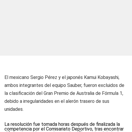
El mexicano Sergio Pérez y el japonés Kamui Kobayashi,
ambos integrantes del equipo Sauber, fueron excluidos de
la clasificación del Gran Premio de Australia de Fórmula 1,
debido a irregularidades en el alerón trasero de sus
unidades.
La resolución fue tomada horas después de finalizada la
competencia por el Comisariato Deportivo, tras encontrar