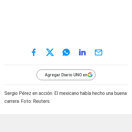
Agregar Diario UNO en
Sergio Pérez en acción. El mexicano había hecho una buena
carrera. Foto: Reuters.