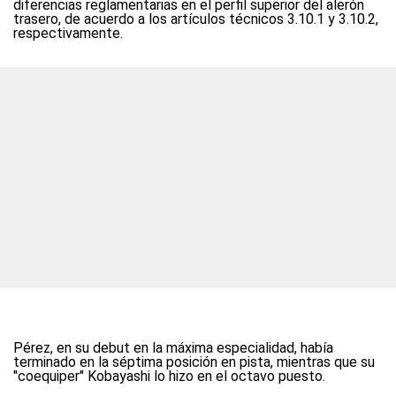
diferencias reglamentarias en el perfil superior del alerón
trasero, de acuerdo a los artículos técnicos 3.10.1 y 3.10.2,
respectivamente.
Pérez, en su debut en la máxima especialidad, había
terminado en la séptima posición en pista, mientras que su
"coequiper" Kobayashi lo hizo en el octavo puesto.