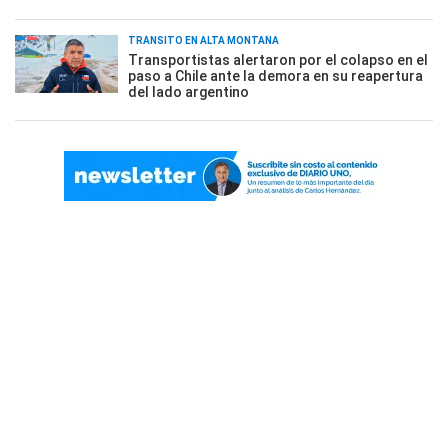
TRÁNSITO EN ALTA MONTAÑA
Transportistas alertaron por el colapso en el
paso a Chile ante la demora en su reapertura
del lado argentino