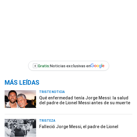
+
Gratis:
Noticias exclusivas en
MÁS LEÍDAS
TRISTE NOTICIA
Qué enfermedad tenía Jorge Messi: la salud
del padre de Lionel Messi antes de su muerte
TRISTEZA
Falleció Jorge Messi, el padre de Lionel