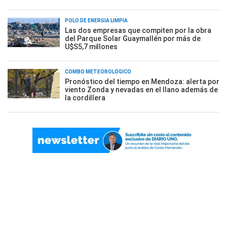
POLO DE ENERGÍA LIMPIA
Las dos empresas que compiten por la obra
del Parque Solar Guaymallén por más de
U$S5,7 millones
COMBO METEOROLÓGICO
Pronóstico del tiempo en Mendoza: alerta por
viento Zonda y nevadas en el llano además de
la cordillera