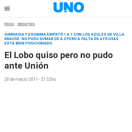
Inicio
deportes
GIMNASIA Y ESGRIMA EMPATÓ 1 A 1 CON LOS AZULES DE VILLA
KRAUSE. NO PUDO SUMAR DE A 3 PERO A FALTA DE 4 FECHAS
ESTÁ BIEN POSICIONADO.
El Lobo quiso pero no pudo
ante Unión
20 de marzo 2011 - 21:52hs