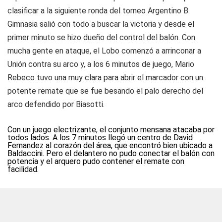
clasificar a la siguiente ronda del torneo Argentino B.
Gimnasia salió con todo a buscar la victoria y desde el
primer minuto se hizo dueño del control del balón. Con
mucha gente en ataque, el Lobo comenzó a arrinconar a
Unión contra su arco y, a los 6 minutos de juego, Mario
Rebeco tuvo una muy clara para abrir el marcador con un
potente remate que se fue besando el palo derecho del
arco defendido por Biasotti.
Con un juego electrizante, el conjunto mensana atacaba por
todos lados. A los 7 minutos llegó un centro de David
Fernandez al corazón del área, que encontró bien ubicado a
Baldaccini. Pero el delantero no pudo conectar el balón con
potencia y el arquero pudo contener el remate con
facilidad.