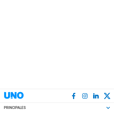
PRINCIPALES