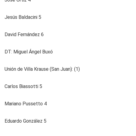
Jesús Baldacini 5
David Fernández 6
DT: Miguel Ángel Buxó
Unión de Villa Krause (San Juan): (1)
Carlos Biassotti 5
Mariano Pussetto 4
Eduardo González 5