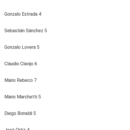
Gonzalo Estrada 4
Sebastián Sánchez 5
Gonzalo Lovera 5
Claudio Clavijo 6
Mario Rebeco 7
Mario Marchetti 5
Diego Bonaldi 5
José Ortiz 4