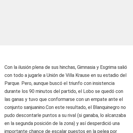
Con la ilusión plena de sus hinchas, Gimnasia y Esgrima salió
con todo a jugarle a Unión de Villa Krause en su estadio del
Parque. Pero, aunque buscó el triunfo con insistencia
durante los 90 minutos del partido, el Lobo se quedó con
las ganas y tuvo que conformarse con un empate ante el
conjunto sanjuanino.Con este resultado, el Blanquinegro no
pudo descontarle puntos a su rival (si ganaba, lo alcanzaba
en la segunda posición de la zona) y así desperdició una
importante chance de escalar puestos en la pelea por