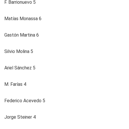
F. Barrionuevo 5
Matías Monassa 6
Gastón Martina 6
Silvio Molina 5
Ariel Sánchez 5
M. Farías 4
Federico Acevedo 5
Jorge Steiner 4