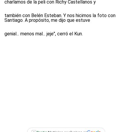
charlamos de la peli con Richy Castellanos y
también con Belén Esteban. Y nos hicimos la foto con
Santiago. A propósito, me dijo que estuve
genial... menos mal... jeje", cerró el Kun.