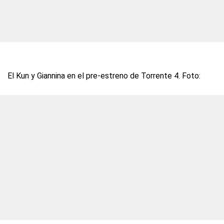
El Kun y Giannina en el pre-estreno de Torrente 4. Foto: