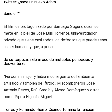
twitter:
¿nace un nuevo Adam
Sandler?"
El film es protagonizado por Santiago Segura, quien se
mete en la piel de José Luis Torrente, uninvestigador
privado que tiene casi todos los defectos que puede tener
un ser humano y que, a pesar
de su torpeza, sale airoso de múltiples peripecias y
desventuras.
"Fui con mi mujer y había mucha gente del ambiente
artístico y también del fútbol. Miscompañeros José
Antonio Reyes, Raúl García y Álvaro Domínguez y otros
como Pipita Higuaín. Miguel
Torres y Fernando Hierro. Cuando terminó la función