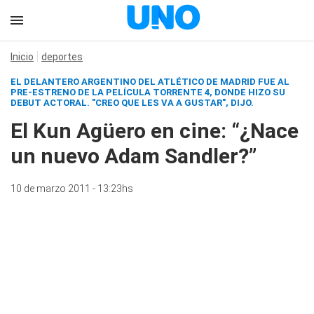
Inicio
deportes
EL DELANTERO ARGENTINO DEL ATLÉTICO DE MADRID FUE AL
PRE-ESTRENO DE LA PELÍCULA TORRENTE 4, DONDE HIZO SU
DEBUT ACTORAL. "CREO QUE LES VA A GUSTAR", DIJO.
El Kun Agüero en cine: “¿Nace
un nuevo Adam Sandler?”
10 de marzo 2011 - 13:23hs