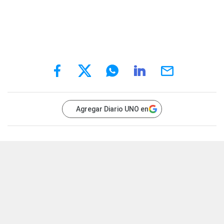
Agregar Diario UNO en