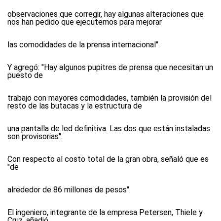
observaciones que corregir, hay algunas alteraciones que
nos han pedido que ejecutemos para mejorar
las comodidades de la prensa internacional".
Y agregó: "Hay algunos pupitres de prensa que necesitan un
puesto de
trabajo con mayores comodidades, también la provisión del
resto de las butacas y la estructura de
una pantalla de led definitiva. Las dos que están instaladas
son provisorias".
Con respecto al costo total de la gran obra, señaló que es
"de
alrededor de 86 millones de pesos".
El ingeniero, integrante de la empresa Petersen, Thiele y
Cruz, añadió