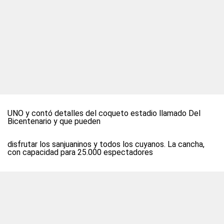
UNO
y contó detalles del coqueto estadio llamado Del
Bicentenario y que pueden
disfrutar los sanjuaninos y todos los cuyanos. La cancha,
con capacidad para 25.000 espectadores