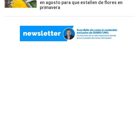
en agosto para que estallen de flores en
primavera