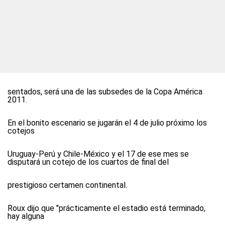
sentados, será una de las subsedes de la Copa América
2011.
En el bonito escenario se jugarán el 4 de julio próximo los
cotejos
Uruguay-Perú y Chile-México y el 17 de ese mes se
disputará un cotejo de los cuartos de final del
prestigioso certamen continental.
Roux dijo que "prácticamente el estadio está terminado,
hay alguna