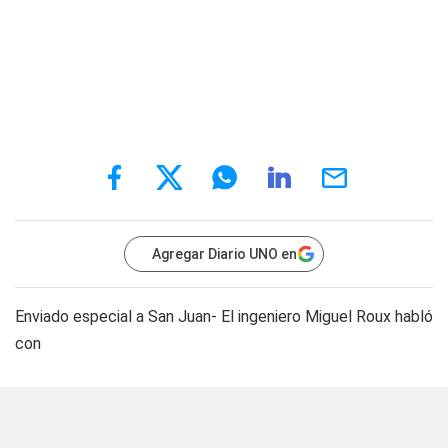
Agregar Diario UNO en
Enviado especial a San Juan-
El ingeniero Miguel Roux habló
con