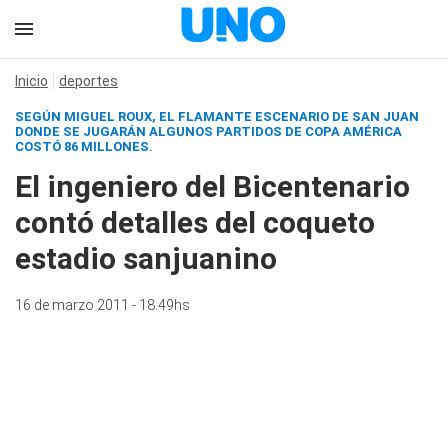
Inicio
deportes
SEGÚN MIGUEL ROUX, EL FLAMANTE ESCENARIO DE SAN JUAN
DONDE SE JUGARÁN ALGUNOS PARTIDOS DE COPA AMÉRICA
COSTÓ 86 MILLONES.
El ingeniero del Bicentenario
contó detalles del coqueto
estadio sanjuanino
16 de marzo 2011 - 18:49hs