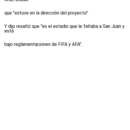
que "estuve en la dirección del proyecto".
Y dijo resaltó que "es el estadio que le faltaba a San Juan y
está
bajo reglamentaciones de FIFA y AFA".