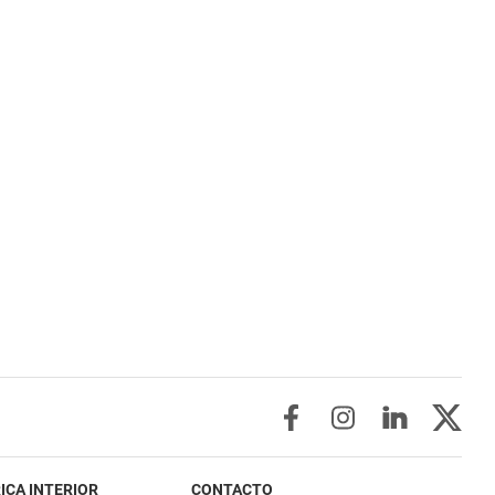
ICA INTERIOR
CONTACTO