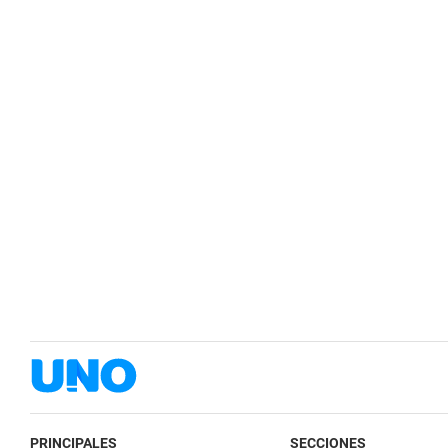
PRINCIPALES
SECCIONES