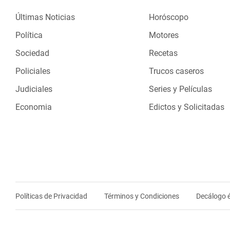
Últimas Noticias
Horóscopo
Política
Motores
Sociedad
Recetas
Policiales
Trucos caseros
Judiciales
Series y Películas
Economia
Edictos y Solicitadas
Políticas de Privacidad
Términos y Condiciones
Decálogo é