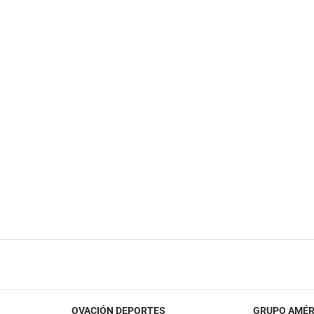
OVACIÓN DEPORTES
GRUPO AMÉR