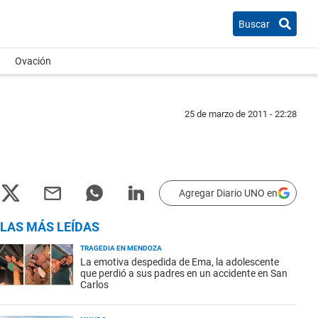
Buscar
Ovación
25 de marzo de 2011 - 22:28
Agregar Diario UNO en
LAS MÁS LEÍDAS
TRAGEDIA EN MENDOZA
La emotiva despedida de Ema, la adolescente
que perdió a sus padres en un accidente en San
Carlos