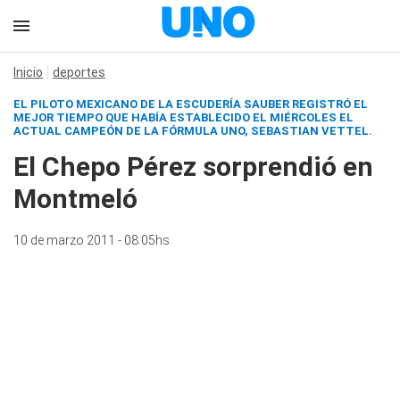
Inicio
deportes
EL PILOTO MEXICANO DE LA ESCUDERÍA SAUBER REGISTRÓ EL
MEJOR TIEMPO QUE HABÍA ESTABLECIDO EL MIÉRCOLES EL
ACTUAL CAMPEÓN DE LA FÓRMULA UNO, SEBASTIAN VETTEL.
El Chepo Pérez sorprendió en
Montmeló
10 de marzo 2011 - 08:05hs