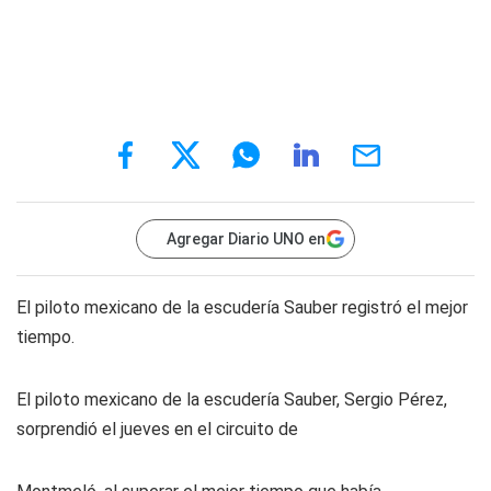
Agregar Diario UNO en
El piloto mexicano de la escudería Sauber registró el mejor
tiempo.
El piloto mexicano de la escudería Sauber, Sergio Pérez,
sorprendió el jueves en el circuito de