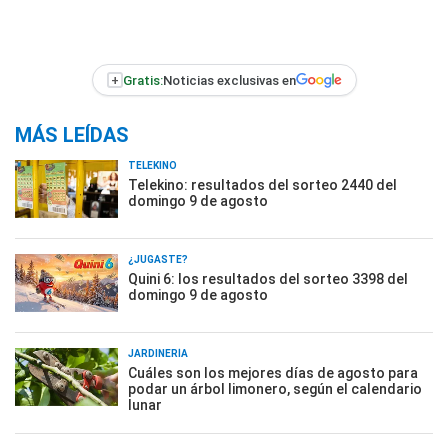
+
Gratis:
Noticias exclusivas en
MÁS LEÍDAS
TELEKINO
Telekino: resultados del sorteo 2440 del
domingo 9 de agosto
¿JUGASTE?
Quini 6: los resultados del sorteo 3398 del
domingo 9 de agosto
JARDINERÍA
Cuáles son los mejores días de agosto para
podar un árbol limonero, según el calendario
lunar