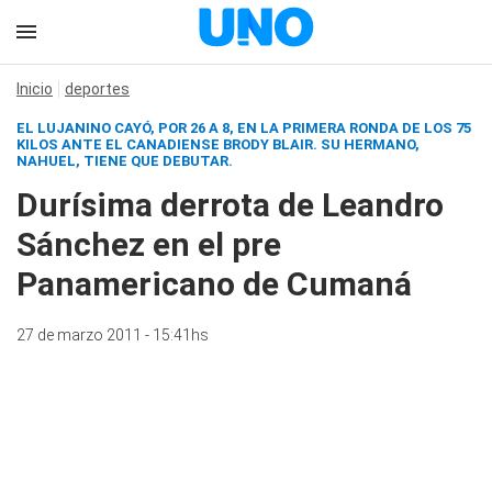
Inicio
deportes
EL LUJANINO CAYÓ, POR 26 A 8, EN LA PRIMERA RONDA DE LOS 75
KILOS ANTE EL CANADIENSE BRODY BLAIR. SU HERMANO,
NAHUEL, TIENE QUE DEBUTAR.
Durísima derrota de Leandro
Sánchez en el pre
Panamericano de Cumaná
27 de marzo 2011 - 15:41hs