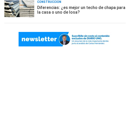
CONSTRUCCIÓN
Diferencias: ¿es mejor un techo de chapa para
la casa o uno de losa?