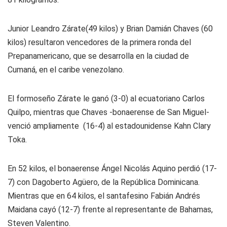
Junior Leandro Zárate
(49 kilos) y Brian Damián Chaves (60
kilos) resultaron vencedores de la primera ronda del
Prepanamericano, que se desarrolla en la ciudad de
Cumaná, en el caribe venezolano.
El formoseño Zárate le ganó (3-0) al ecuatoriano Carlos
Quilpo, mientras que Chaves -bonaerense de San Miguel-
venció ampliamente (16-4) al estadounidense Kahn Clary
Toka.
En 52 kilos, el bonaerense Ángel Nicolás Aquino perdió (17-
7) con Dagoberto Agüero, de la República Dominicana.
Mientras que en 64 kilos, el santafesino Fabián Andrés
Maidana cayó (12-7) frente al representante de Bahamas,
Steven Valentino.