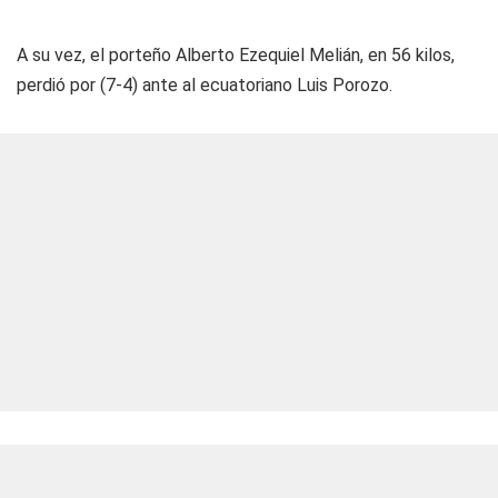
A su vez, el porteño Alberto Ezequiel Melián, en 56 kilos,
perdió por (7-4) ante al ecuatoriano Luis Porozo.