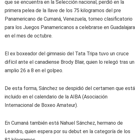
que se encuentra en la Selección nacional, perdió en la
primera pelea de la llave de los 75 kilogramos del pre
Panamericano de Cumaná, Venezuela, torneo clasificatorio
para los Juegos Panamericanos a celebrarse en Guadalajara
en el mes de octubre.
El ex boxeador del gimnasio del Tata Tripa tuvo un cruce
difícil ante el canadiense Brody Blair, quien lo relegó tras un
amplio 26 a 8 en el golpeo.
De esta forma, Sánchez se despidió del certamen que está
incluido en el calendario de la AIBA (Asociación
Internacional de Boxeo Amateur).
En Cumaná también está Nahuel Sánchez, hermano de
Leandro, quien espera por su debut en la categoría de los
81 kilogramos.