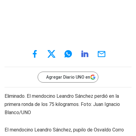
Agregar Diario UNO en
Eliminado. El mendocino Leandro Sánchez perdió en la
primera ronda de los 75 kilogramos. Foto: Juan Ignacio
Blanco/UNO
El mendocino Leandro Sánchez, pupilo de Osvaldo Corro