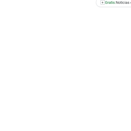
+
Gratis:
Noticias 