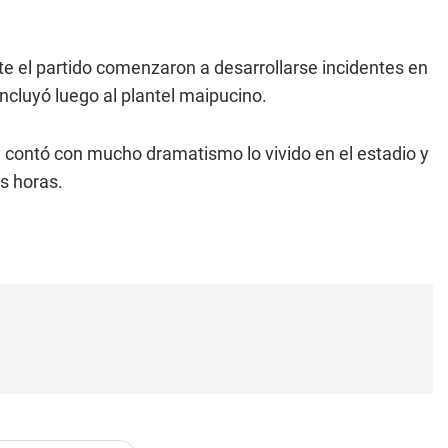
te el partido comenzaron a desarrollarse incidentes en
 incluyó luego al plantel maipucino.
 y contó con mucho dramatismo lo vivido en el estadio y
s horas.