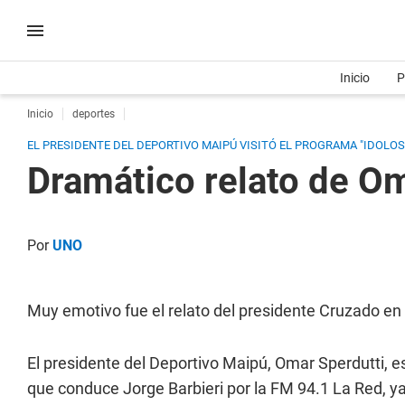
Inicio
P
Inicio
deportes
EL PRESIDENTE DEL DEPORTIVO MAIPÚ VISITÓ EL PROGRAMA "IDOLOS
Dramático relato de Om
Por
UNO
Muy emotivo fue el relato del presidente Cruzado e
El presidente del Deportivo Maipú, Omar Sperdutti, 
que conduce Jorge Barbieri por la FM 94.1 La Red, ya 