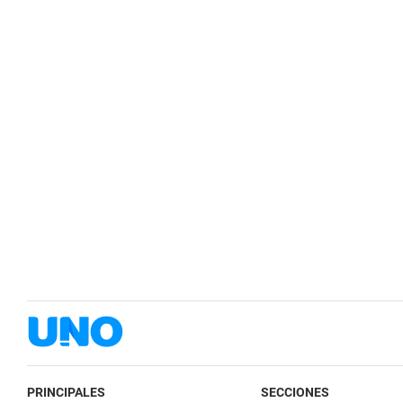
PRINCIPALES
SECCIONES