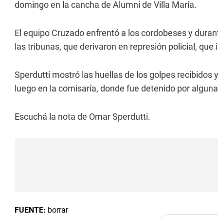
domingo en la cancha de Alumni de Villa María.
El equipo Cruzado enfrentó a los cordobeses y duran
las tribunas, que derivaron en represión policial, que
Sperdutti mostró las huellas de los golpes recibidos
luego en la comisaría, donde fue detenido por alguna
Escuchá la nota de Omar Sperdutti.
FUENTE:
borrar