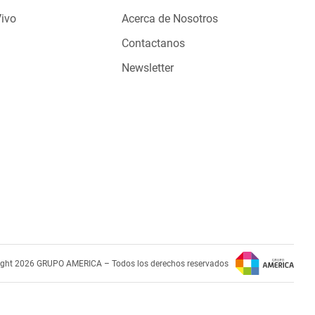
Vivo
Acerca de Nosotros
Contactanos
Newsletter
ight 2026 GRUPO AMERICA – Todos los derechos reservados