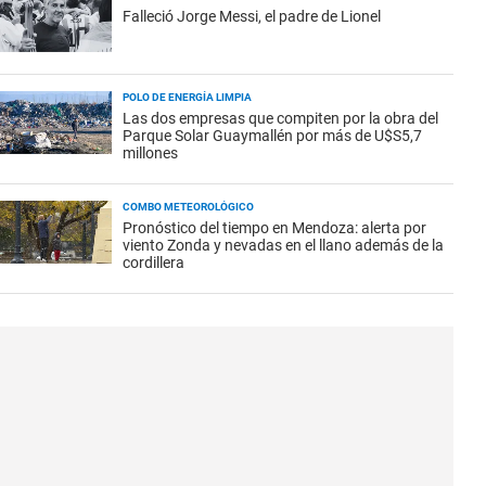
Falleció Jorge Messi, el padre de Lionel
POLO DE ENERGÍA LIMPIA
Las dos empresas que compiten por la obra del
Parque Solar Guaymallén por más de U$S5,7
millones
COMBO METEOROLÓGICO
Pronóstico del tiempo en Mendoza: alerta por
viento Zonda y nevadas en el llano además de la
cordillera