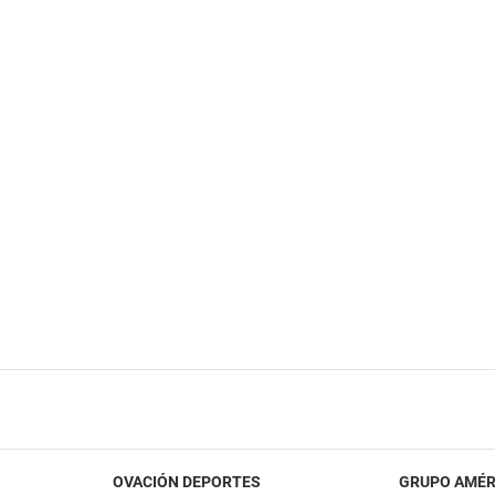
OVACIÓN DEPORTES
GRUPO AMÉR