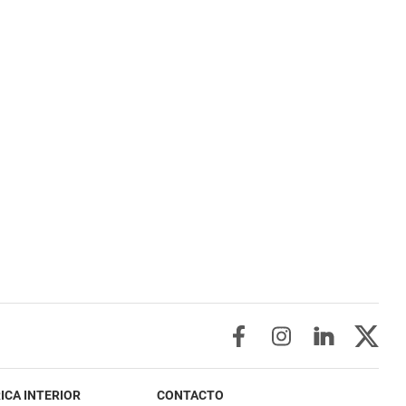
ICA INTERIOR
CONTACTO