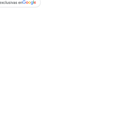
exclusivas en