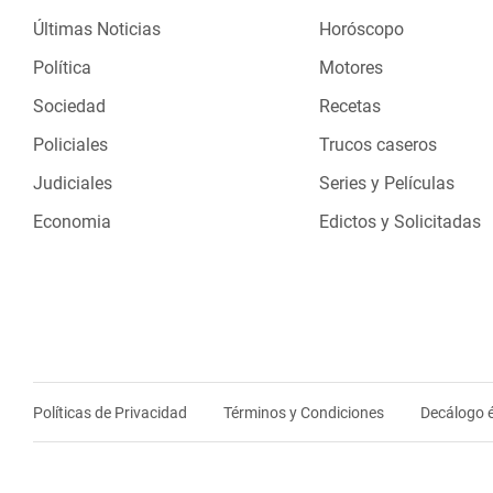
Últimas Noticias
Horóscopo
Política
Motores
Sociedad
Recetas
Policiales
Trucos caseros
Judiciales
Series y Películas
Economia
Edictos y Solicitadas
Políticas de Privacidad
Términos y Condiciones
Decálogo é