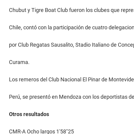
Chubut y Tigre Boat Club fueron los clubes que repre
Chile, contó con la participación de cuatro delegacio
por Club Regatas Sausalito, Stadio Italiano de Conce
Curama.
Los remeros del Club Nacional El Pinar de Montevid
Perú, se presentó en Mendoza con los deportistas de
Otros resultados
CMR-A Ocho largos 1'58"25