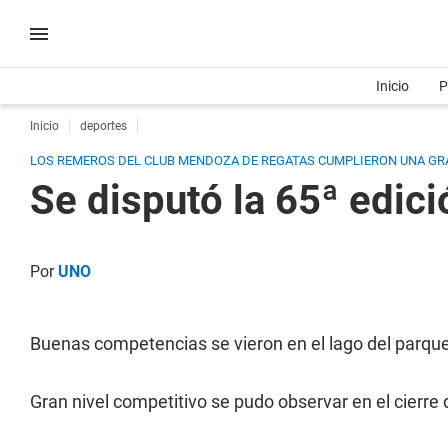
Inicio
P
Inicio
deportes
LOS REMEROS DEL CLUB MENDOZA DE REGATAS CUMPLIERON UNA GRA
Se disputó la 65ª edic
Por
UNO
Buenas competencias se vieron en el lago del parque
Gran nivel competitivo se pudo observar en el cierre 