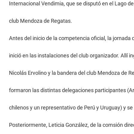
Internacional Vendimia, que se disputó en el Lago de
club Mendoza de Regatas.
Antes del inicio de la competencia oficial, la jornad
inició en las instalaciones del club organizador. Allí
Nicolás Ervolino y la bandera del club Mendoza de
formaron las distintas delegaciones participantes (A
chilenos y un representativo de Perú y Uruguay) y se
Posteriormente, Leticia González, de la comsión dire