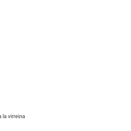
 la virreina