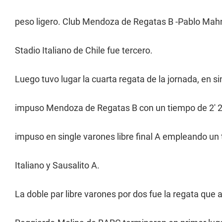
peso ligero. Club Mendoza de Regatas B -Pablo Mahn
Stadio Italiano de Chile fue tercero.
Luego tuvo lugar la cuarta regata de la jornada, en si
impuso Mendoza de Regatas B con un tiempo de 2' 
impuso en single varones libre final A empleando un
Italiano y Sausalito A.
La doble par libre varones por dos fue la regata que