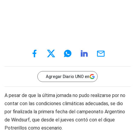
Agregar Diario UNO en
A pesar de que la última jornada no pudo realizarse por no
contar con las condiciones climáticas adecuadas, se dio
por finalizada la primera fecha del campeonato Argentino
de Windsurf, que desde el jueves contó con el dique
Potrerillos como escenario.