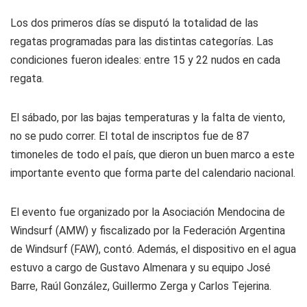
Los dos primeros días se disputó la totalidad de las
regatas programadas para las distintas categorías. Las
condiciones fueron ideales: entre 15 y 22 nudos en cada
regata.
El sábado, por las bajas temperaturas y la falta de viento,
no se pudo correr. El total de inscriptos fue de 87
timoneles de todo el país, que dieron un buen marco a este
importante evento que forma parte del calendario nacional.
El evento fue organizado por la Asociación Mendocina de
Windsurf (AMW) y fiscalizado por la Federación Argentina
de Windsurf (FAW), contó. Además, el dispositivo en el agua
estuvo a cargo de Gustavo Almenara y su equipo José
Barre, Raúl González, Guillermo Zerga y Carlos Tejerina.