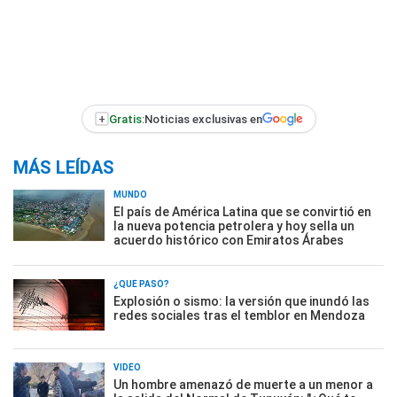
+
Gratis:
Noticias exclusivas en
MÁS LEÍDAS
MUNDO
El país de América Latina que se convirtió en
la nueva potencia petrolera y hoy sella un
acuerdo histórico con Emiratos Árabes
¿QUÉ PASÓ?
Explosión o sismo: la versión que inundó las
redes sociales tras el temblor en Mendoza
VIDEO
Un hombre amenazó de muerte a un menor a