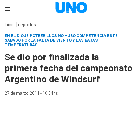
Inicio
deportes
EN EL DIQUE POTRERILLOS NO HUBO COMPETENCIA ESTE
SÁBADO POR LA FALTA DE VIENTO Y LAS BAJAS
TEMPERATURAS.
Se dio por finalizada la
primera fecha del campeonato
Argentino de Windsurf
27 de marzo 2011 - 10:04hs