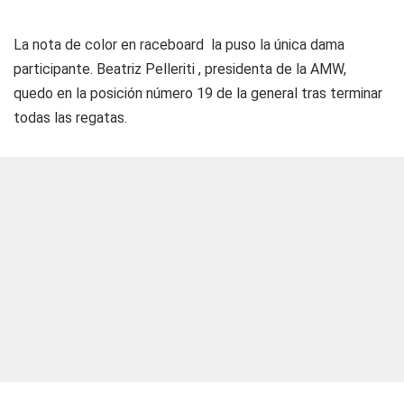
La nota de color en raceboard la puso la única dama
participante. Beatriz Pelleriti , presidenta de la AMW,
quedo en la posición número 19 de la general tras terminar
todas las regatas.