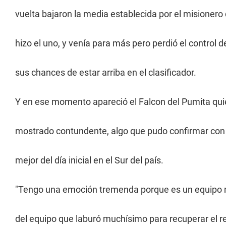
vuelta bajaron la media establecida por el misionero
hizo el uno, y venía para más pero perdió el control
sus chances de estar arriba en el clasificador.
Y en ese momento apareció el Falcon del Pumita qui
mostrado contundente, algo que pudo confirmar con
mejor del día inicial en el Sur del país.
"Tengo una emoción tremenda porque es un equipo n
del equipo que laburó muchísimo para recuperar el r