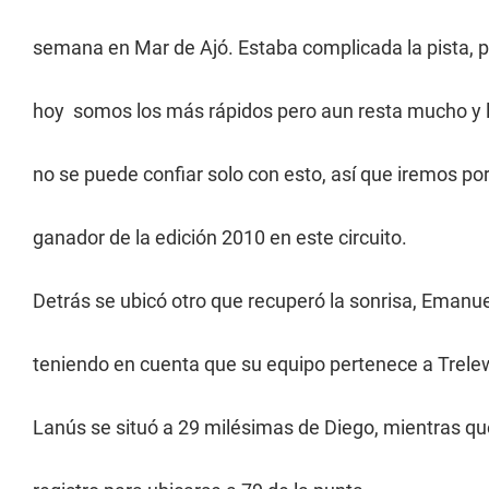
semana en Mar de Ajó. Estaba complicada la pista, 
hoy somos los más rápidos pero aun resta mucho y 
no se puede confiar solo con esto, así que iremos por
ganador de la edición 2010 en este circuito.
Detrás se ubicó otro que recuperó la sonrisa, Emanuel
teniendo en cuenta que su equipo pertenece a Trelew 
Lanús se situó a 29 milésimas de Diego, mientras 