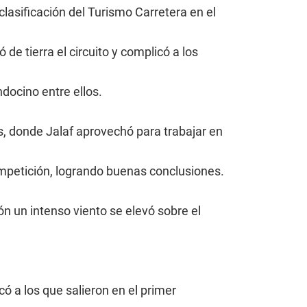
lasificación del Turismo Carretera en el
de tierra el circuito y complicó a los
ndocino entre ellos.
, donde Jalaf aprovechó para trabajar en
ompetición, logrando buenas conclusiones.
ón un intenso viento se elevó sobre el
có a los que salieron en el primer