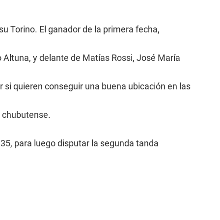
u Torino. El ganador de la primera fecha,
 Altuna, y delante de Matías Rossi, José María
 si quieren conseguir una buena ubicación en las
e chubutense.
35, para luego disputar la segunda tanda