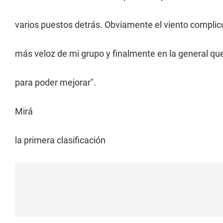
varios puestos detrás. Obviamente el viento complicó 
más veloz de mi grupo y finalmente en la general 
para poder mejorar".
Mirá
la primera clasificación