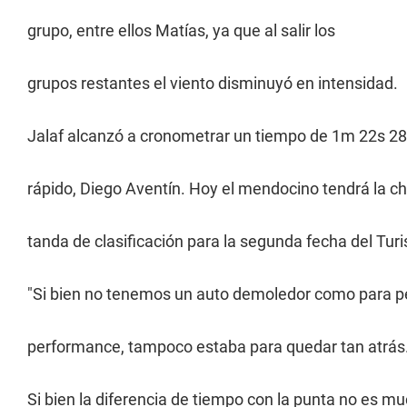
grupo, entre ellos Matías, ya que al salir los
grupos restantes el viento disminuyó en intensidad.
Jalaf alcanzó a cronometrar un tiempo de 1m 22s 2
rápido, Diego Aventín. Hoy el mendocino tendrá la ch
tanda de clasificación para la segunda fecha del Tur
"Si bien no tenemos un auto demoledor como para pel
performance, tampoco estaba para quedar tan atrás
Si bien la diferencia de tiempo con la punta no es mu