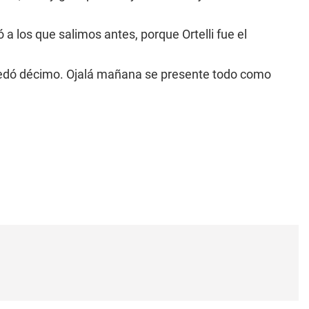
a los que salimos antes, porque Ortelli fue el
quedó décimo. Ojalá mañana se presente todo como