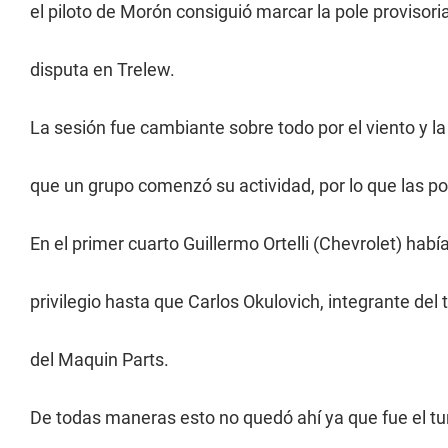
el piloto de Morón consiguió marcar la pole proviso
disputa en Trelew.
La sesión fue cambiante sobre todo por el viento y la
que un grupo comenzó su actividad, por lo que las p
En el primer cuarto Guillermo Ortelli (Chevrolet) ha
privilegio hasta que Carlos Okulovich, integrante del t
del Maquin Parts.
De todas maneras esto no quedó ahí ya que fue el tu