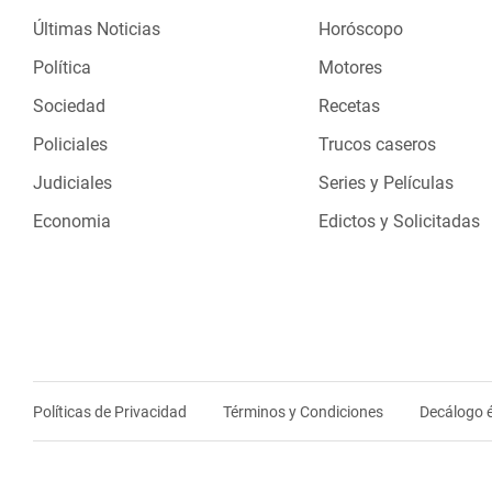
Últimas Noticias
Horóscopo
Política
Motores
Sociedad
Recetas
Policiales
Trucos caseros
Judiciales
Series y Películas
Economia
Edictos y Solicitadas
Políticas de Privacidad
Términos y Condiciones
Decálogo é