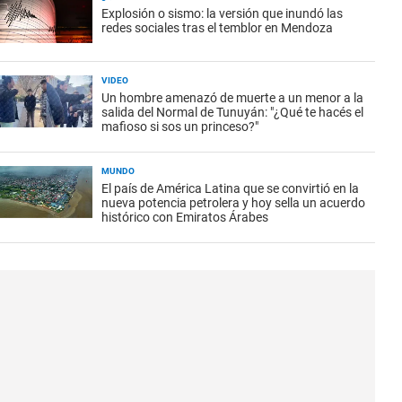
Explosión o sismo: la versión que inundó las
redes sociales tras el temblor en Mendoza
VIDEO
Un hombre amenazó de muerte a un menor a la
salida del Normal de Tunuyán: "¿Qué te hacés el
mafioso si sos un princeso?"
MUNDO
El país de América Latina que se convirtió en la
nueva potencia petrolera y hoy sella un acuerdo
histórico con Emiratos Árabes