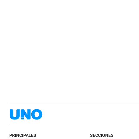
PRINCIPALES
SECCIONES