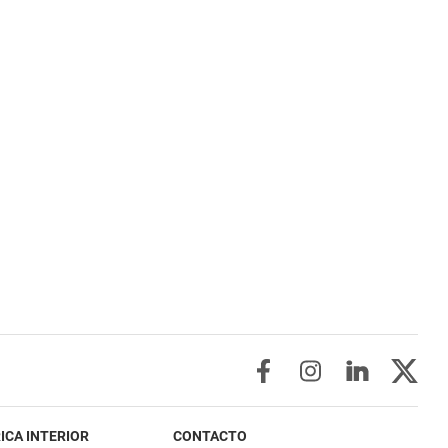
ICA INTERIOR
CONTACTO