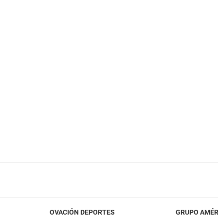
OVACIÓN DEPORTES
GRUPO AMÉR