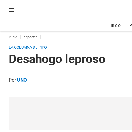
Inicio
P
Inicio
deportes
LA COLUMNA DE PIPO
Desahogo leproso
Por
UNO