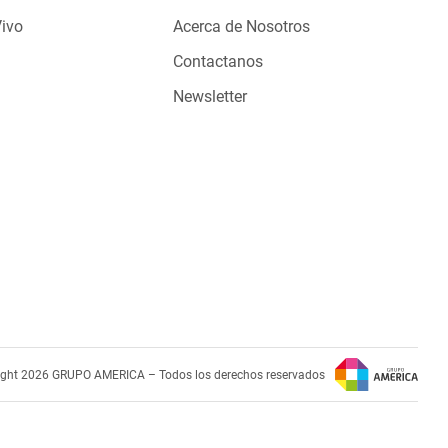
Vivo
Acerca de Nosotros
Contactanos
Newsletter
ight 2026 GRUPO AMERICA – Todos los derechos reservados