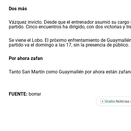
Dos más
Vázquez invicto. Desde que el entrenador asumió su cargo
partido. Cinco encuentros ha dirigido, con dos victorias y t
Se viene el Lobo. El próximo enfrentamiento de Guaymallé
partido va el domingo a las 17, sin la presencia de público.
Por ahora zafan
Tanto San Martín como Guaymallén por ahora están zafan
FUENTE:
borrar
+
Gratis:
Noticias 