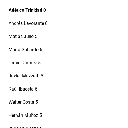
Atlético Trinidad 0
Andrés Lavorante 8
Matías Julio 5
Mario Gallardo 6
Daniel Gómez 5
Javier Mazzetti 5
Raúl Ibaceta 6
Walter Costa 5
Hernán Muñoz 5