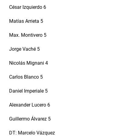
César Izquierdo 6
Matías Arrieta 5
Max. Montivero 5
Jorge Vaché 5
Nicolás Mignani 4
Carlos Blanco 5
Daniel Imperiale 5
Alexander Lucero 6
Guillermo Álvarez 5
DT: Marcelo Vázquez