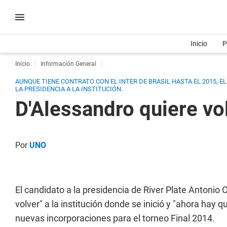
Inicio
P
Inicio
Información General
AUNQUE TIENE CONTRATO CON EL INTER DE BRASIL HASTA EL 2015, 
LA PRESIDENCIA A LA INSTITUCIÓN.
D'Alessandro quiere vol
Por
UNO
El candidato a la presidencia de River Plate Antonio 
volver" a la institución donde se inició y "ahora hay qu
nuevas incorporaciones para el torneo Final 2014.