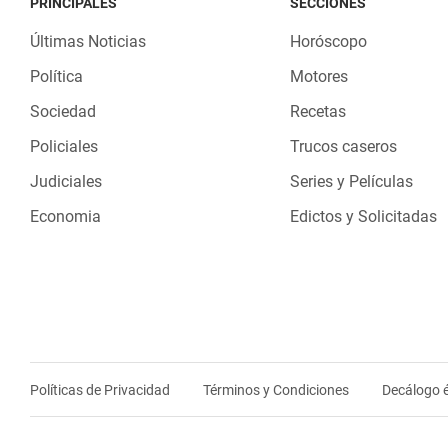
PRINCIPALES
SECCIONES
Últimas Noticias
Horóscopo
Política
Motores
Sociedad
Recetas
Policiales
Trucos caseros
Judiciales
Series y Películas
Economia
Edictos y Solicitadas
Políticas de Privacidad
Términos y Condiciones
Decálogo é