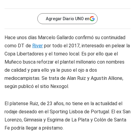
Agregar Diario UNO en
Hace unos días Marcelo Gallardo confirmó su continuidad
como DT de
River
por todo el 2017, interesado en pelear la
Copa Libertadores y el torneo local. Es por ello que el
Muñeco busca reforzar el plantel millonario con nombres
de calidad y para ello ya le puso el ojo a dos
mediocampistas. Se trata de Alan Ruiz y Agustín Allione,
según publicó el sitio
Nexogol
.
El platense Ruiz, de 23 años, no tiene en la actualidad el
rodaje deseado en el Sporting Lisboa de Portugal. El ex San
Lorenzo, Gimnasia y Esgrima de La Plata y Colón de Santa
Fe podría llegar a préstamo.