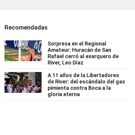
Recomendadas
Sorpresa en el Regional
Amateur: Huracán de San
Rafael cerró al exarquero de
River, Leo Díaz
A 11 años de la Libertadores
de River: del escándalo del gas
pimienta contra Boca a la
gloria eterna