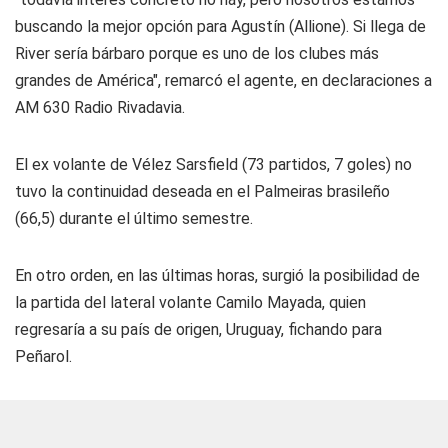
buscando la mejor opción para Agustín (Allione). Si llega de
River sería bárbaro porque es uno de los clubes más
grandes de América", remarcó el agente, en declaraciones a
AM 630 Radio Rivadavia.
El ex volante de Vélez Sarsfield (73 partidos, 7 goles) no
tuvo la continuidad deseada en el Palmeiras brasileño
(66,5) durante el último semestre.
En otro orden, en las últimas horas, surgió la posibilidad de
la partida del lateral volante Camilo Mayada, quien
regresaría a su país de origen, Uruguay, fichando para
Peñarol.