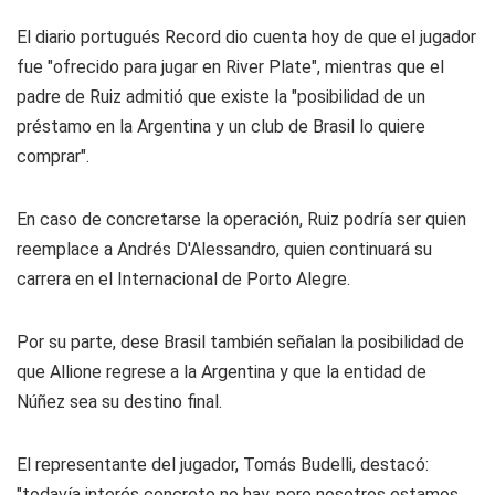
El diario portugués Record dio cuenta hoy de que el jugador
fue "ofrecido para jugar en River Plate", mientras que el
padre de Ruiz admitió que existe la "posibilidad de un
préstamo en la Argentina y un club de Brasil lo quiere
comprar".
En caso de concretarse la operación, Ruiz podría ser quien
reemplace a Andrés D'Alessandro, quien continuará su
carrera en el Internacional de Porto Alegre.
Por su parte, dese Brasil también señalan la posibilidad de
que Allione regrese a la Argentina y que la entidad de
Núñez sea su destino final.
El representante del jugador, Tomás Budelli, destacó:
"todavía interés concreto no hay, pero nosotros estamos