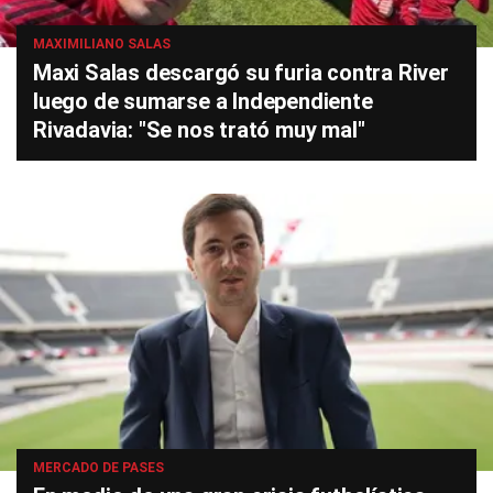
MAXIMILIANO SALAS
Maxi Salas descargó su furia contra River
luego de sumarse a Independiente
Rivadavia: "Se nos trató muy mal"
MERCADO DE PASES