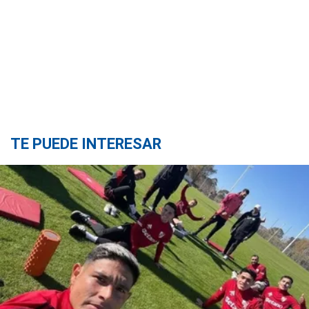
TE PUEDE INTERESAR