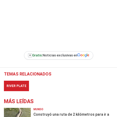
+
Gratis:
Noticias exclusivas en
TEMAS RELACIONADOS
RIVER PLATE
MÁS LEÍDAS
MUNDO
Construyó una ruta de 2 kilómetros para ir a