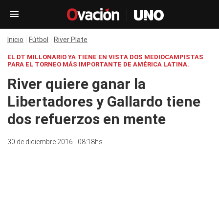
Inicio
Fútbol
River Plate
EL DT MILLONARIO YA TIENE EN VISTA DOS MEDIOCAMPISTAS
PARA EL TORNEO MÁS IMPORTANTE DE AMÉRICA LATINA.
River quiere ganar la
Libertadores y Gallardo tiene
dos refuerzos en mente
30 de diciembre 2016 - 08:18hs