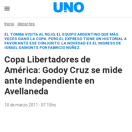
Inicio
deportes
EL TOMBA VISITA AL ROJO, EL EQUIPO ARGENTINO QUE MÁS
VECES GANÓ LA COPA. PERO EL EXPRESO TIENE UN HISTORIAL A
FAVOR ANTE ESE CONJUNTO. LA NOVEDAD ES EL INGRESO DE
ISRAEL DAMONTE POR FABRICIO NÚÑEZ.
Copa Libertadores de
América: Godoy Cruz se mide
ante Independiente en
Avellaneda
10 de marzo 2011 - 07:15hs