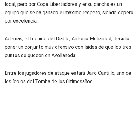
local, pero por Copa Libertadores y ensu cancha es un
equipo que se ha ganado el máximo respeto, siendo copero
por excelencia.
Además, el técnico del Diablo, Antonio Mohamed, decidió
poner un conjunto muy ofensivo con laidea de que los tres
puntos se queden en Avellaneda.
Entre los jugadores de ataque estará Jairo Castillo, uno de
los ídolos del Tomba de los últimosaños.