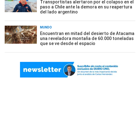
Transportistas alertaron por el colapso en el
paso a Chile ante la demora en su reapertura
del lado argentino
MUNDO
Encuentran en mitad del desierto de Atacama
una reveladora montaña de 60.000 toneladas
que se ve desde el espacio