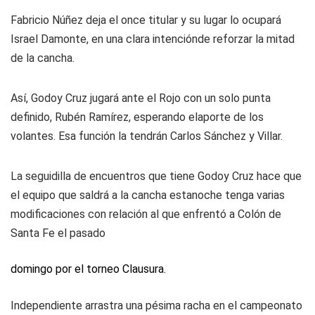
Fabricio Núñez deja el once titular y su lugar lo ocupará
Israel Damonte, en una clara intenciónde reforzar la mitad
de la cancha.
Así, Godoy Cruz jugará ante el Rojo con un solo punta
definido, Rubén Ramírez, esperando elaporte de los
volantes. Esa función la tendrán Carlos Sánchez y Villar.
La seguidilla de encuentros que tiene Godoy Cruz hace que
el equipo que saldrá a la cancha estanoche tenga varias
modificaciones con relación al que enfrentó a Colón de
Santa Fe el pasado
domingo por el torneo Clausura.
Independiente arrastra una pésima racha en el campeonato