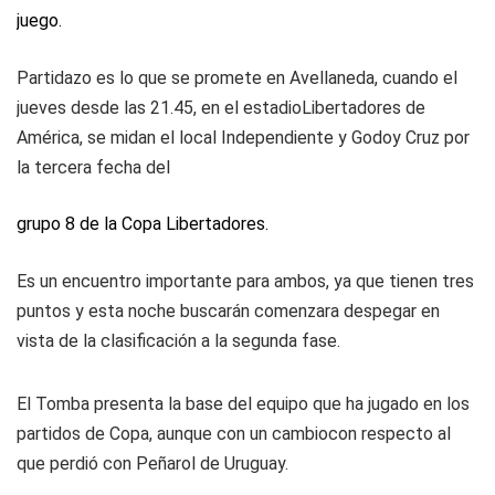
juego.
Partidazo es lo que se promete en Avellaneda, cuando el
jueves desde las 21.45, en el estadioLibertadores de
América, se midan el local Independiente y Godoy Cruz por
la tercera fecha del
grupo 8 de la Copa Libertadores.
Es un encuentro importante para ambos, ya que tienen tres
puntos y esta noche buscarán comenzara despegar en
vista de la clasificación a la segunda fase.
El Tomba presenta la base del equipo que ha jugado en los
partidos de Copa, aunque con un cambiocon respecto al
que perdió con Peñarol de Uruguay.