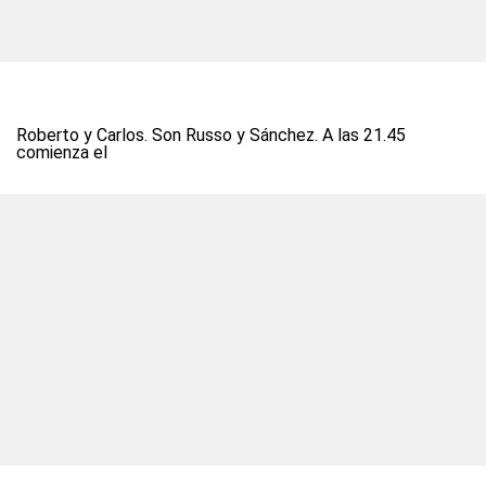
Roberto y Carlos. Son Russo y Sánchez. A las 21.45
comienza el