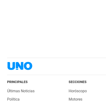
PRINCIPALES
SECCIONES
Últimas Noticias
Horóscopo
Política
Motores