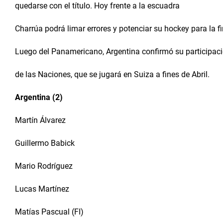
quedarse con el título. Hoy frente a la escuadra
Charrúa podrá limar errores y potenciar su hockey para la f
Luego del Panamericano, Argentina confirmó su participac
de las Naciones, que se jugará en Suiza a fines de Abril.
Argentina (2)
Martín Álvarez
Guillermo Babick
Mario Rodríguez
Lucas Martínez
Matías Pascual (FI)