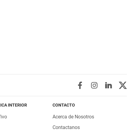
ICA INTERIOR
CONTACTO
Vivo
Acerca de Nosotros
Contactanos