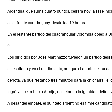
Argentina, que suma cuatro puntos, cerrará hoy la fase inic
se enfrente con Uruguay, desde las 19 horas.
En el restante partido del cuadrangular Colombia goleó a 
0.
Los dirigidos por José Martinazzo tuvieron un partido desf
el resultado y en el rendimiento, aunque el aporte de Lucas
derrota, ya que restando tres minutos para la chicharra, el
logró vencer a Lucio Armijo, decretando la igualdad definiti
A pesar del empate, el quinteto argentino es firme candidat