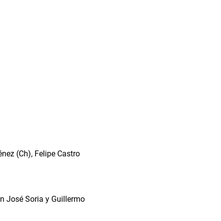
nez (Ch), Felipe Castro
n José Soria y Guillermo