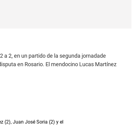
 2 a 2, en un partido de la segunda jornadade
isputa en Rosario. El mendocino Lucas Martínez
 (2), Juan José Soria (2) y el