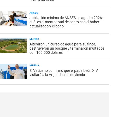
ANSES
Jubilación mínima de ANSES en agosto 2026:
cuál es el monto total de cobro con el haber
actualizado y el bono
MUNDO
Alteraron un curso de agua para su finca,
destruyeron un bosque y terminaron multados
con 100.000 dólares
IGLESIA
El Vaticano confirmó que el papa León XIV
visitará a la Argentina en noviembre