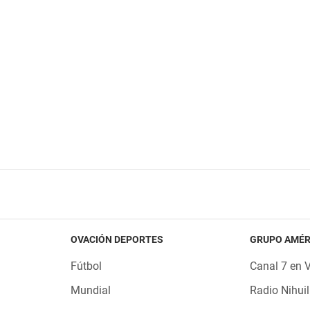
OVACIÓN DEPORTES
GRUPO AMÉR
Fútbol
Canal 7 en 
Mundial
Radio Nihuil