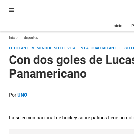
Inicio
P
Inicio
deportes
EL DELANTERO MENDOCINO FUE VITAL EN LA IGUALDAD ANTE EL SEL
Con dos goles de Lucas
Panamericano
Por
UNO
La selección nacional de hockey sobre patines tiene un gol