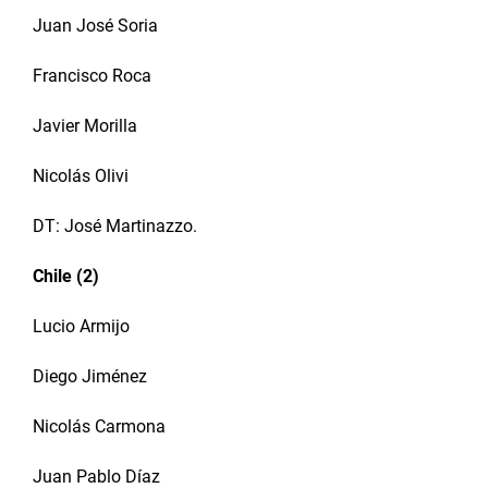
Juan José Soria
Francisco Roca
Javier Morilla
Nicolás Olivi
DT: José Martinazzo.
Chile (2)
Lucio Armijo
Diego Jiménez
Nicolás Carmona
Juan Pablo Díaz