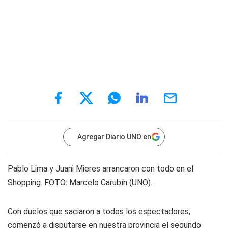
Agregar Diario UNO en
Pablo Lima y Juani Mieres arrancaron con todo en el
Shopping. FOTO: Marcelo Carubín (UNO).
Con duelos que saciaron a todos los espectadores,
comenzó a disputarse en nuestra provincia el segundo