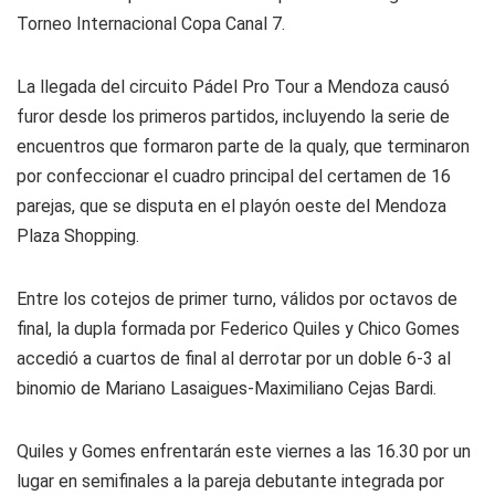
Torneo Internacional Copa Canal 7.
La llegada del circuito Pádel Pro Tour a Mendoza causó
furor desde los primeros partidos, incluyendo la serie de
encuentros que formaron parte de la qualy, que terminaron
por confeccionar el cuadro principal del certamen de 16
parejas, que se disputa en el playón oeste del Mendoza
Plaza Shopping.
Entre los cotejos de primer turno, válidos por octavos de
final, la dupla formada por Federico Quiles y Chico Gomes
accedió a cuartos de final al derrotar por un doble 6-3 al
binomio de Mariano Lasaigues-Maximiliano Cejas Bardi.
Quiles y Gomes enfrentarán este viernes a las 16.30 por un
lugar en semifinales a la pareja debutante integrada por