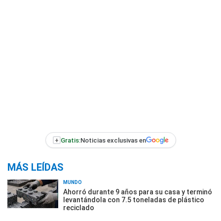
+
Gratis:
Noticias exclusivas en
MÁS LEÍDAS
MUNDO
Ahorró durante 9 años para su casa y terminó
levantándola con 7.5 toneladas de plástico
reciclado