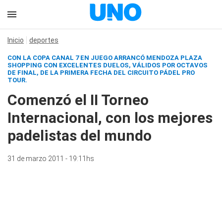
Inicio
deportes
CON LA COPA CANAL 7 EN JUEGO ARRANCÓ MENDOZA PLAZA
SHOPPING CON EXCELENTES DUELOS, VÁLIDOS POR OCTAVOS
DE FINAL, DE LA PRIMERA FECHA DEL CIRCUITO PÁDEL PRO
TOUR.
Comenzó el II Torneo
Internacional, con los mejores
padelistas del mundo
31 de marzo 2011 - 19:11hs