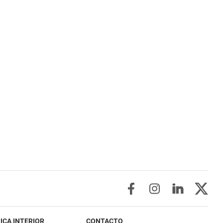
ICA INTERIOR
CONTACTO