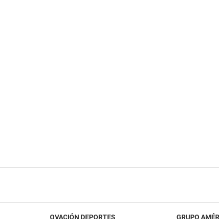
OVACIÓN DEPORTES
GRUPO AMÉR