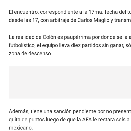
El encuentro, correspondiente a la 17ma. fecha del to
desde las 17, con arbitraje de Carlos Maglio y transm
La realidad de Colón es paupérrima por donde se la 
futbolístico, el equipo lleva diez partidos sin ganar, 
zona de descenso.
Además, tiene una sanción pendiente por no presenta
quita de puntos luego de que la AFA le restara seis 
mexicano.