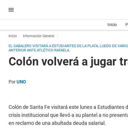
Inicio
P
Inicio
Información General
EL SABALERO VISITARÁ A ESTUDIANTES DE LA PLATA, LUEGO DE VARI
ANTERIOR ANTE ATLÉTICO RAFAELA.
Colón volverá a jugar 
Por
UNO
Colón de Santa Fe visitará este lunes a Estudiantes
crisis institucional que llevó a su plantel a no presen
en reclamo de una abultada deuda salarial.