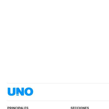
PRINCIPALES
SECCIONES