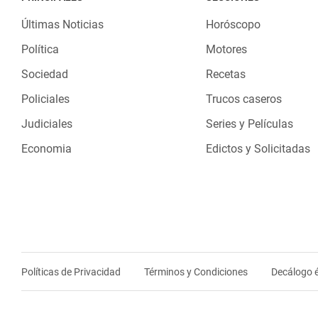
Últimas Noticias
Horóscopo
Política
Motores
Sociedad
Recetas
Policiales
Trucos caseros
Judiciales
Series y Películas
Economia
Edictos y Solicitadas
Políticas de Privacidad
Términos y Condiciones
Decálogo é