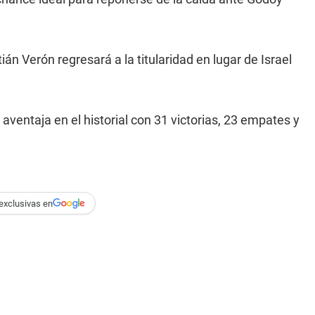
 Verón regresará a la titularidad en lugar de Israel
aventaja en el historial con 31 victorias, 23 empates y
exclusivas en