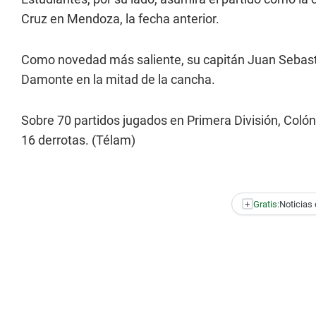
Cruz en Mendoza, la fecha anterior.
Como novedad más saliente, su capitán Juan Sebastián
Damonte en la mitad de la cancha.
Sobre 70 partidos jugados en Primera División, Colón 
16 derrotas. (Télam)
+
Gratis:
Noticias 