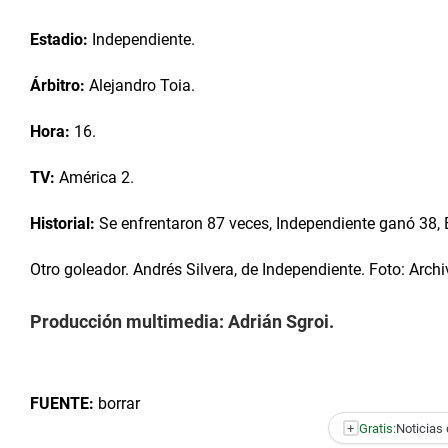
Estadio:
Independiente.
Árbitro:
Alejandro Toia.
Hora:
16.
TV:
América 2.
Historial:
Se enfrentaron 87 veces, Independiente ganó 38, 
Otro goleador. Andrés Silvera, de Independiente. Foto: Archi
Producción multimedia: Adrián Sgroi.
FUENTE:
borrar
+
Gratis:
Noticias 