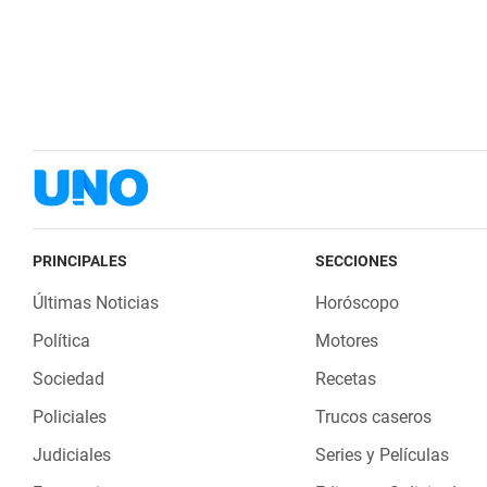
PRINCIPALES
SECCIONES
Últimas Noticias
Horóscopo
Política
Motores
Sociedad
Recetas
Policiales
Trucos caseros
Judiciales
Series y Películas