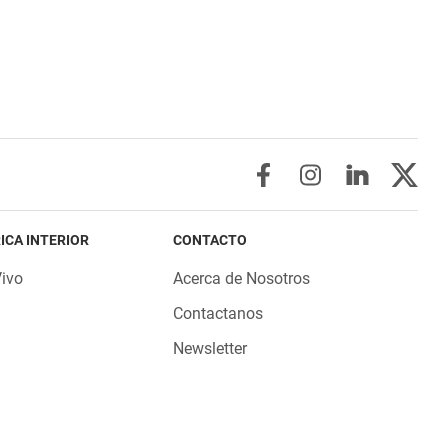
ICA INTERIOR
CONTACTO
Vivo
Acerca de Nosotros
Contactanos
Newsletter