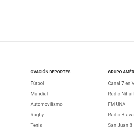
OVACIÓN DEPORTES
GRUPO AMÉR
Fútbol
Canal 7 en 
Mundial
Radio Nihuil
Automovilismo
FM UNA
Rugby
Radio Brava
Tenis
San Juan 8