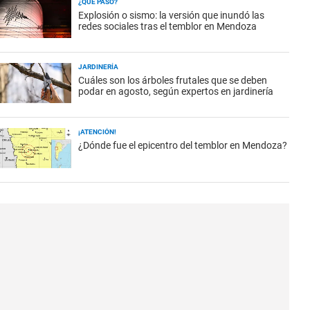
¿QUÉ PASÓ?
Explosión o sismo: la versión que inundó las
redes sociales tras el temblor en Mendoza
JARDINERÍA
Cuáles son los árboles frutales que se deben
podar en agosto, según expertos en jardinería
¡ATENCIÓN!
¿Dónde fue el epicentro del temblor en Mendoza?