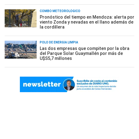
COMBO METEOROLÓGICO
Pronóstico del tiempo en Mendoza: alerta por
viento Zonda y nevadas en el llano además de
la cordillera
POLO DE ENERGÍA LIMPIA
Las dos empresas que compiten por la obra
del Parque Solar Guaymallén por más de
U$S5,7 millones