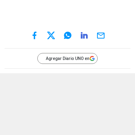
Agregar Diario UNO en