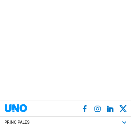
PRINCIPALES