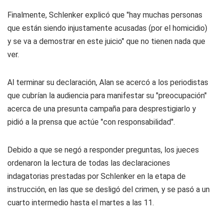
Finalmente, Schlenker explicó que "hay muchas personas
que están siendo injustamente acusadas (por el homicidio)
y se va a demostrar en este juicio" que no tienen nada que
ver.
Al terminar su declaración, Alan se acercó a los periodistas
que cubrían la audiencia para manifestar su "preocupación"
acerca de una presunta campaña para desprestigiarlo y
pidió a la prensa que actúe "con responsabilidad".
Debido a que se negó a responder preguntas, los jueces
ordenaron la lectura de todas las declaraciones
indagatorias prestadas por Schlenker en la etapa de
instrucción, en las que se desligó del crimen, y se pasó a un
cuarto intermedio hasta el martes a las 11.