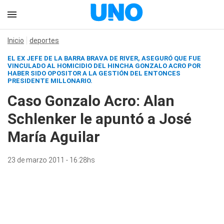
Inicio
deportes
EL EX JEFE DE LA BARRA BRAVA DE RIVER, ASEGURÓ QUE FUE
VINCULADO AL HOMICIDIO DEL HINCHA GONZALO ACRO POR
HABER SIDO OPOSITOR A LA GESTIÓN DEL ENTONCES
PRESIDENTE MILLONARIO.
Caso Gonzalo Acro: Alan
Schlenker le apuntó a José
María Aguilar
23 de marzo 2011 - 16:28hs