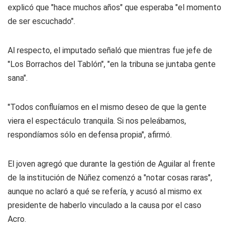
explicó que "hace muchos años" que esperaba "el momento
de ser escuchado".
Al respecto, el imputado señaló que mientras fue jefe de
"Los Borrachos del Tablón", "en la tribuna se juntaba gente
sana".
"Todos confluíamos en el mismo deseo de que la gente
viera el espectáculo tranquila. Si nos peleábamos,
respondíamos sólo en defensa propia", afirmó.
El joven agregó que durante la gestión de Aguilar al frente
de la institución de Núñez comenzó a "notar cosas raras",
aunque no aclaró a qué se refería, y acusó al mismo ex
presidente de haberlo vinculado a la causa por el caso
Acro.