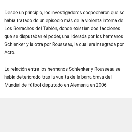
Desde un principio, los investigadores sospecharon que se
había tratado de un episodio más de la violenta interna de
Los Borrachos del Tablón, donde existían dos facciones
que se disputaban el poder, una liderada por los hermanos
Schlenker y la otra por Rousseau, la cual era integrada por
Acro.
La relación entre los hermanos Schlenker y Rousseau se
había deteriorado tras la vuelta de la barra brava del
Mundial de fútbol disputado en Alemania en 2006.