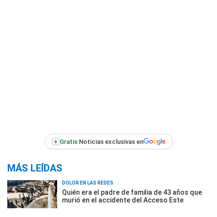
+
Gratis:
Noticias exclusivas en
MÁS LEÍDAS
DOLOR EN LAS REDES
Quién era el padre de familia de 43 años que
murió en el accidente del Acceso Este