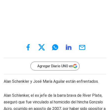
Agregar Diario UNO en
Alan Schenkler y José María Aguilar están enfrentados.
Alan Schlenker, el ex jefe de la barra brava de River Plate,
aseguró que fue vinculado al homicidio del hincha Gonzalo
Acro, ocurrido en agosto de 2007, por haber sido opositor a