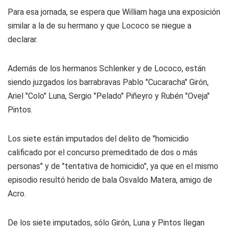
Para esa jornada, se espera que William haga una exposición
similar a la de su hermano y que Lococo se niegue a
declarar.
Además de los hermanos Schlenker y de Lococo, están
siendo juzgados los barrabravas Pablo "Cucaracha" Girón,
Ariel "Colo" Luna, Sergio "Pelado" Piñeyro y Rubén "Oveja"
Pintos.
Los siete están imputados del delito de "homicidio
calificado por el concurso premeditado de dos o más
personas" y de "tentativa de homicidio", ya que en el mismo
episodio resultó herido de bala Osvaldo Matera, amigo de
Acro.
De los siete imputados, sólo Girón, Luna y Pintos llegan