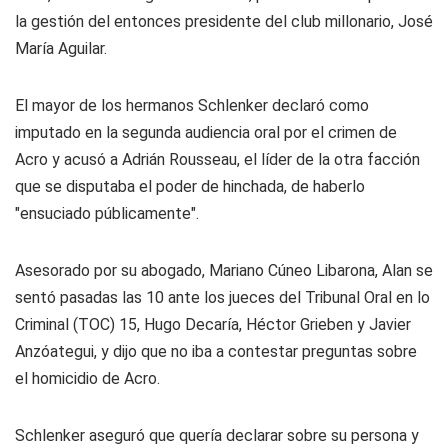
la gestión del entonces presidente del club millonario, José
María Aguilar.
El mayor de los hermanos Schlenker declaró como
imputado en la segunda audiencia oral por el crimen de
Acro y acusó a Adrián Rousseau, el líder de la otra facción
que se disputaba el poder de hinchada, de haberlo
"ensuciado públicamente".
Asesorado por su abogado, Mariano Cúneo Libarona, Alan se
sentó pasadas las 10 ante los jueces del Tribunal Oral en lo
Criminal (TOC) 15, Hugo Decaría, Héctor Grieben y Javier
Anzóategui, y dijo que no iba a contestar preguntas sobre
el homicidio de Acro.
Schlenker aseguró que quería declarar sobre su persona y