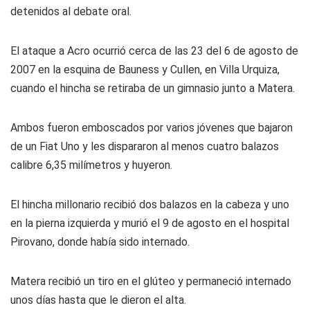
detenidos al debate oral.
El ataque a Acro ocurrió cerca de las 23 del 6 de agosto de
2007 en la esquina de Bauness y Cullen, en Villa Urquiza,
cuando el hincha se retiraba de un gimnasio junto a Matera.
Ambos fueron emboscados por varios jóvenes que bajaron
de un Fiat Uno y les dispararon al menos cuatro balazos
calibre 6,35 milímetros y huyeron.
El hincha millonario recibió dos balazos en la cabeza y uno
en la pierna izquierda y murió el 9 de agosto en el hospital
Pirovano, donde había sido internado.
Matera recibió un tiro en el glúteo y permaneció internado
unos días hasta que le dieron el alta.