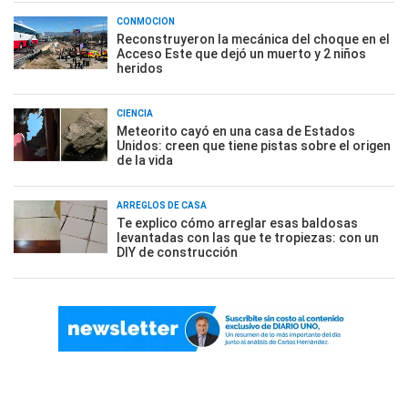
CONMOCIÓN
Reconstruyeron la mecánica del choque en el
Acceso Este que dejó un muerto y 2 niños
heridos
CIENCIA
Meteorito cayó en una casa de Estados
Unidos: creen que tiene pistas sobre el origen
de la vida
ARREGLOS DE CASA
Te explico cómo arreglar esas baldosas
levantadas con las que te tropiezas: con un
DIY de construcción