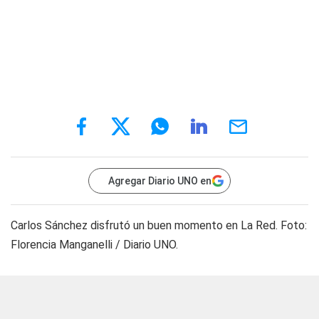
Agregar Diario UNO en
Carlos Sánchez disfrutó un buen momento en La Red. Foto:
Florencia Manganelli / Diario UNO.