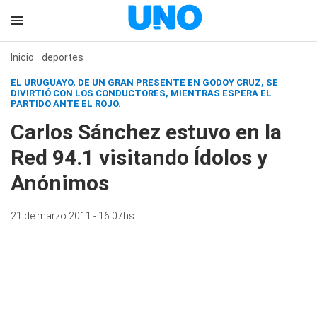
Inicio
deportes
EL URUGUAYO, DE UN GRAN PRESENTE EN GODOY CRUZ, SE
DIVIRTIÓ CON LOS CONDUCTORES, MIENTRAS ESPERA EL
PARTIDO ANTE EL ROJO.
Carlos Sánchez estuvo en la
Red 94.1 visitando Ídolos y
Anónimos
21 de marzo 2011 - 16:07hs