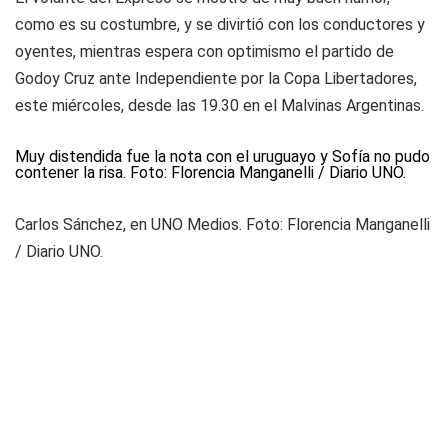
como es su costumbre, y se divirtió con los conductores y
oyentes, mientras espera con optimismo el partido de
Godoy Cruz ante Independiente por la Copa Libertadores,
este miércoles, desde las 19.30 en el Malvinas Argentinas.
Muy distendida fue la nota con el uruguayo y Sofía no pudo
contener la risa. Foto: Florencia Manganelli / Diario UNO.
Carlos Sánchez, en UNO Medios. Foto: Florencia Manganelli
/ Diario UNO.