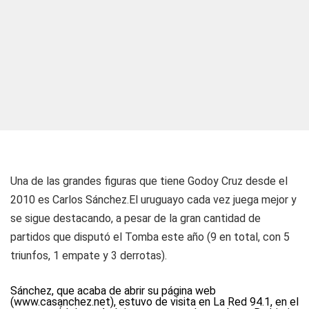
Una de las grandes figuras que tiene Godoy Cruz desde el
2010 es Carlos Sánchez.El uruguayo cada vez juega mejor y
se sigue destacando, a pesar de la gran cantidad de
partidos que disputó el Tomba este año (9 en total, con 5
triunfos, 1 empate y 3 derrotas).
Sánchez, que acaba de abrir su
página web
(www.casanchez.net), estuvo de visita en La Red 94.1, en el