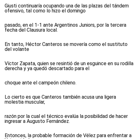
Giusti continuaría ocupando una de las plazas del tándem
ofensivo, tal como lo hizo el domingo
pasado, en el 1-1 ante Argentinos Juniors, por la tercera
fecha del Clausura local.
En tanto, Héctor Canteros se movería como el sustituto
del volante
Víctor Zapata, quien se resintió de un esguince en su rodilla
derecha y ya quedó descartado para el
choque ante el campeón chileno.
Lo cierto es que Canteros también acusa una ligera
molestia muscular,
razón por la cual el técnico evalúa la posibilidad de hacer
ingresar a Augusto Fernández.
Entonces, la probable formación de Vélez para enfrentar a