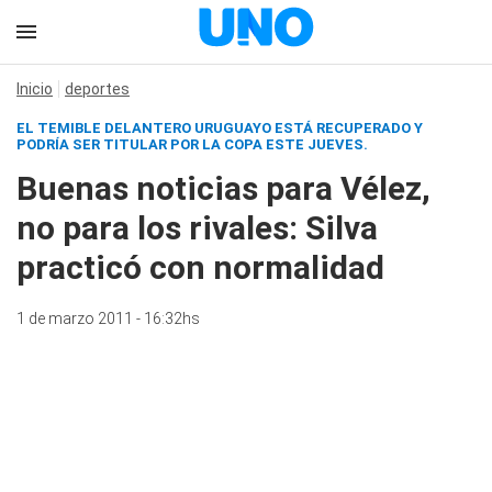
Inicio
deportes
EL TEMIBLE DELANTERO URUGUAYO ESTÁ RECUPERADO Y
PODRÍA SER TITULAR POR LA COPA ESTE JUEVES.
Buenas noticias para Vélez,
no para los rivales: Silva
practicó con normalidad
1 de marzo 2011 - 16:32hs