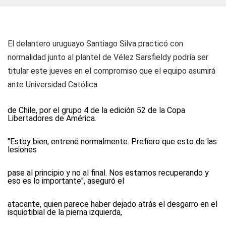
El delantero uruguayo Santiago Silva practicó con
normalidad junto al plantel de Vélez Sarsfieldy podría ser
titular este jueves en el compromiso que el equipo asumirá
ante Universidad Católica
de Chile, por el grupo 4 de la edición 52 de la Copa
Libertadores de América.
"Estoy bien, entrené normalmente. Prefiero que esto de las
lesiones
pase al principio y no al final. Nos estamos recuperando y
eso es lo importante", aseguró el
atacante, quien parece haber dejado atrás el desgarro en el
isquiotibial de la pierna izquierda,