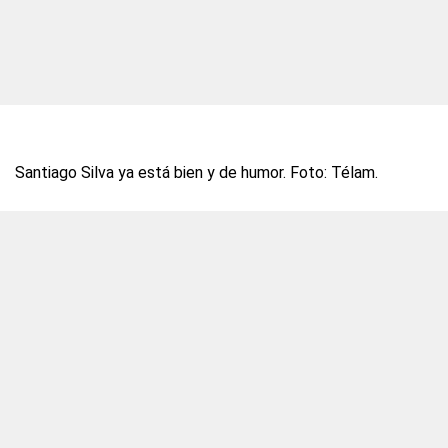
Santiago Silva ya está bien y de humor. Foto: Télam.