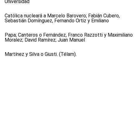
Universidad
Católica nucleará a Marcelo Barovero; Fabián Cubero,
Sebastián Domínguez, Fernando Ortiz y Emiliano
Papa; Canteros o Fernández, Franco Razzotti y Maximiliano
Moralez; David Ramírez; Juan Manuel
Martínez y Silva o Giusti. (Télam).