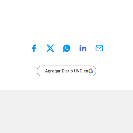
Agregar Diario UNO en