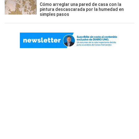
Cómo arreglar una pared de casa con la
pintura descascarada por la humedad en
simples pasos