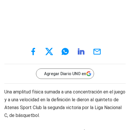
Agregar Diario UNO en
Una amplitud física sumada a una concentración en el juego
y a una velocidad en la definición le dieron al quinteto de
Atenas Sport Club la segunda victoria por la Liga Nacional
C, de básquetbol.