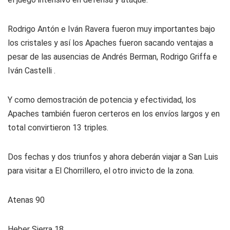
Rodrigo Antón e Iván Ravera fueron muy importantes bajo
los cristales y así los Apaches fueron sacando ventajas a
pesar de las ausencias de Andrés Berman, Rodrigo Griffa e
Iván Castelli .
Y como demostración de potencia y efectividad, los
Apaches también fueron certeros en los envíos largos y en
total convirtieron 13 triples.
Dos fechas y dos triunfos y ahora deberán viajar a San Luis
para visitar a El Chorrillero, el otro invicto de la zona.
Atenas 90
Heber Sierra 18