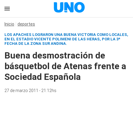
Inicio
deportes
LOS APACHES LOGRARON UNA BUENA VICTORIA COMO LOCALES,
EN EL ESTADIO VICENTE POLIMENI DE LAS HERAS, POR LA 3ª
FECHA DE LA ZONA SUR ANDINA.
Buena desmostración de
básquetbol de Atenas frente a
Sociedad Española
27 de marzo 2011 - 21:12hs