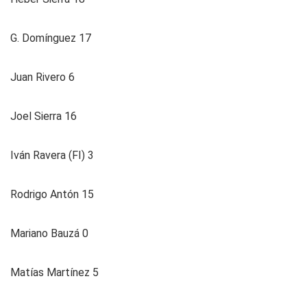
G. Domínguez 17
Juan Rivero 6
Joel Sierra 16
Iván Ravera (FI) 3
Rodrigo Antón 15
Mariano Bauzá 0
Matías Martínez 5