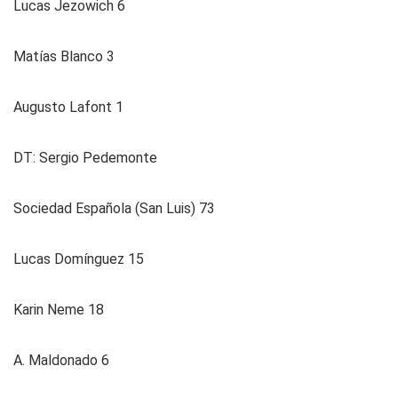
Lucas Jezowich 6
Matías Blanco 3
Augusto Lafont 1
DT: Sergio Pedemonte
Sociedad Española (San Luis) 73
Lucas Domínguez 15
Karin Neme 18
A. Maldonado 6