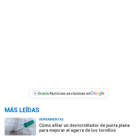
+
Gratis:
Noticias exclusivas en
MÁS LEÍDAS
HERRAMIENTAS
Cómo afilar un destornillador de punta plana
para mejorar el agarre de los tornillos