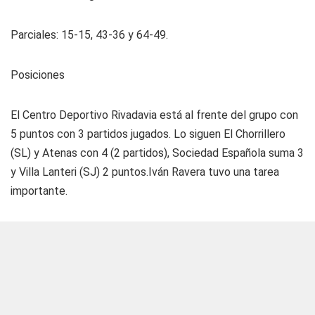
Par­cia­les: 15-15, 43-36 y 64-49.
Posiciones
El Centro Deportivo Rivadavia está al frente del grupo con
5 puntos con 3 partidos jugados. Lo siguen El Chorrillero
(SL) y Atenas con 4 (2 partidos), Sociedad Española suma 3
y Villa Lanteri (SJ) 2 puntos.Iván Ravera tuvo una tarea
importante.