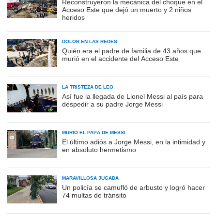
Reconstruyeron la mecánica del choque en el
Acceso Este que dejó un muerto y 2 niños
heridos
DOLOR EN LAS REDES
Quién era el padre de familia de 43 años que
murió en el accidente del Acceso Este
LA TRISTEZA DE LEO
Así fue la llegada de Lionel Messi al país para
despedir a su padre Jorge Messi
MURIÓ EL PAPÁ DE MESSI
El último adiós a Jorge Messi, en la intimidad y
en absoluto hermetismo
MARAVILLOSA JUGADA
Un policía se camufló de arbusto y logró hacer
74 multas de tránsito