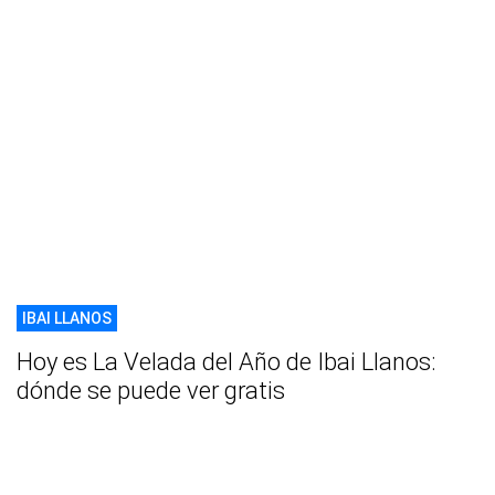
IBAI LLANOS
Hoy es La Velada del Año de Ibai Llanos:
dónde se puede ver gratis