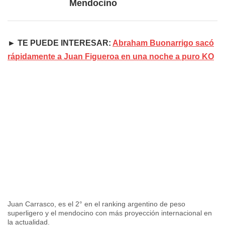
Mendocino
► TE PUEDE INTERESAR:
Abraham Buonarrigo sacó
rápidamente a Juan Figueroa en una noche a puro KO
Juan Carrasco, es el 2° en el ranking argentino de peso
superligero y el mendocino con más proyección internacional en
la actualidad.