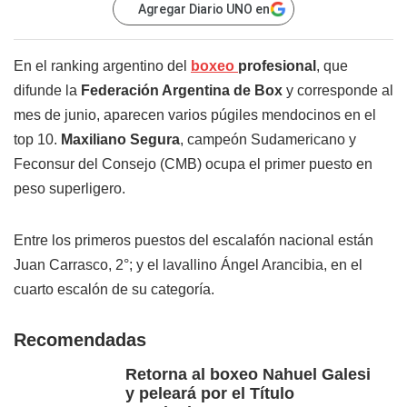
Agregar Diario UNO en
En el ranking argentino del
boxeo
profesional
, que
difunde la
Federación Argentina de Box
y corresponde al
mes de junio, aparecen varios púgiles mendocinos en el
top 10.
Maxiliano Segura
, campeón Sudamericano y
Feconsur del Consejo (CMB) ocupa el primer puesto en
peso superligero.
Entre los primeros puestos del escalafón nacional están
Juan Carrasco, 2°; y el lavallino Ángel Arancibia, en el
cuarto escalón de su categoría.
Recomendadas
Retorna al boxeo Nahuel Galesi
y peleará por el Título