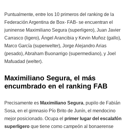
Puntualmente, entre los 10 primeros del ranking de la
Federación Argentina de Box- FAB- se encuentran el
juninense Maximiliano Segura (superligero), Juan Javier
Carrasco (ligero), Ángel Arancibia y Kevin Muñoz (gallo),
Marco García (superwelter), Jorge Alejandro Arias
(pesado), Abraham Buonarrigo (supermediano), y Joel
Mafuadad (welter).
Maximiliano Segura, el más
encumbrado en el ranking FAB
Precisamente es
Maximiliano Segura
, pupilo de Fabián
Sosa, en el gimnasio Pío Brito de Junín, el mendocino
mejor posicionado. Ocupa el
primer lugar del escalafón
superligero
que tiene como campeón al bonaerense