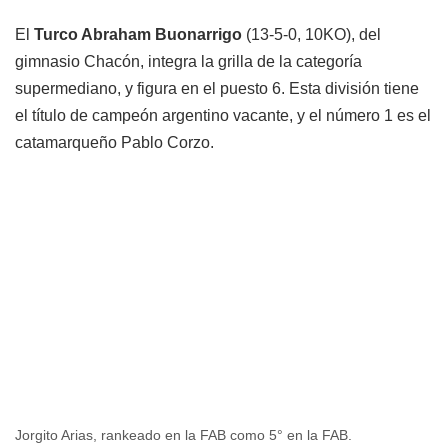
El
Turco
Abraham Buonarrigo
(13-5-0, 10KO), del
gimnasio Chacón, integra la grilla de la categoría
supermediano, y figura en el puesto 6. Esta división tiene
el título de campeón argentino vacante, y el número 1 es el
catamarqueño Pablo Corzo.
Jorgito Arias, rankeado en la FAB como 5° en la FAB.