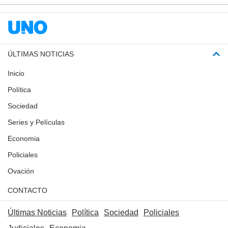
ÚLTIMAS NOTICIAS
Inicio
Política
Sociedad
Series y Películas
Economia
Policiales
Ovación
CONTACTO
Últimas Noticias
Política
Sociedad
Policiales