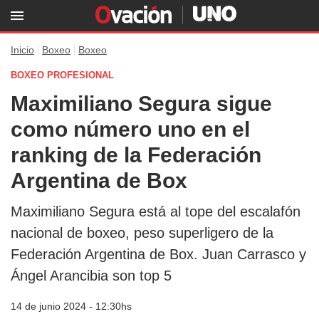
Inicio
Boxeo
Boxeo
BOXEO PROFESIONAL
Maximiliano Segura sigue
como número uno en el
ranking de la Federación
Argentina de Box
Maximiliano Segura está al tope del escalafón
nacional de boxeo, peso superligero de la
Federación Argentina de Box. Juan Carrasco y
Ángel Arancibia son top 5
14 de junio 2024 - 12:30hs