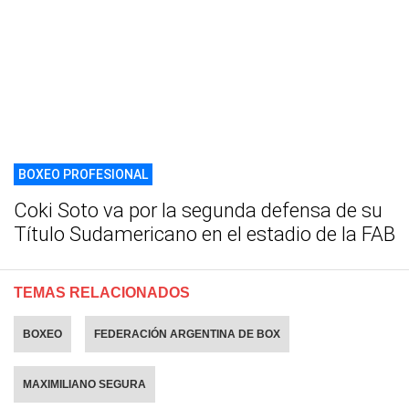
BOXEO PROFESIONAL
Coki Soto va por la segunda defensa de su
Título Sudamericano en el estadio de la FAB
TEMAS RELACIONADOS
BOXEO
FEDERACIÓN ARGENTINA DE BOX
MAXIMILIANO SEGURA