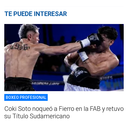
TE PUEDE INTERESAR
BOXEO PROFESIONAL
Coki Soto noqueó a Fierro en la FAB y retuvo
su Título Sudamericano