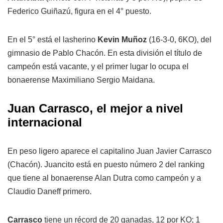
Federico Guiñazú, figura en el 4° puesto.
En el 5° está el lasherino
Kevin Muñoz
(16-3-0, 6KO), del
gimnasio de Pablo Chacón. En esta división el título de
campeón está vacante, y el primer lugar lo ocupa el
bonaerense Maximiliano Sergio Maidana.
Juan Carrasco, el mejor a nivel
internacional
En peso ligero aparece el capitalino Juan Javier Carrasco
(Chacón). Juancito está en puesto número 2 del ranking
que tiene al bonaerense Alan Dutra como campeón y a
Claudio Daneff primero.
Carrasco
tiene un récord de 20 ganadas, 12 por KO; 1