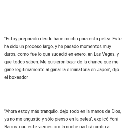
"Estoy preparado desde hace mucho para esta pelea. Este
ha sido un proceso largo, y he pasado momentos muy
duros, como fue lo que sucedió en enero, en Las Vegas, y
que todos saben. Me quisieron bajar de la chance que me
gané legítimamente al ganar la eliminatoria en Japón", dijo
el boxeador.
"Ahora estoy más tranquilo, dejo todo en la manos de Dios,
ya no me angustio y sólo pienso en la pelea", explicó Yoni
Barros, que este viernes por la noche partirá rumbo a