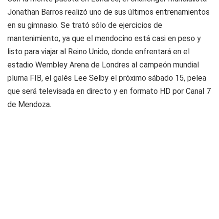
Jonathan Barros realizó uno de sus últimos entrenamientos
en su gimnasio. Se trató sólo de ejercicios de
mantenimiento, ya que el mendocino está casi en peso y
listo para viajar al Reino Unido, donde enfrentará en el
estadio Wembley Arena de Londres al campeón mundial
pluma FIB, el galés Lee Selby el próximo sábado 15, pelea
que será televisada en directo y en formato HD por Canal 7
de Mendoza.