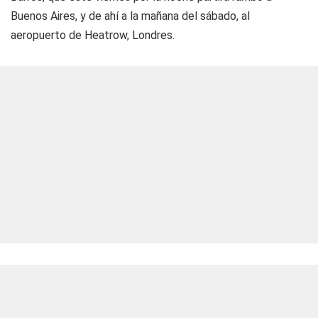
Buenos Aires, y de ahí a la mañana del sábado, al
aeropuerto de Heatrow, Londres.