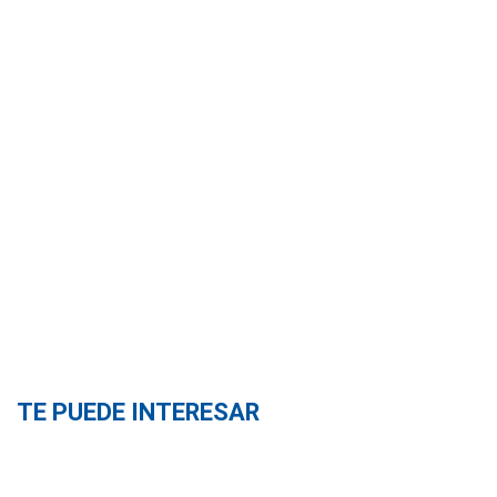
TE PUEDE INTERESAR