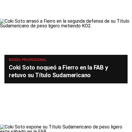
BOXEO PROFESIONAL
Coki Soto noqueó a Fierro en la FAB y
retuvo su Título Sudamericano