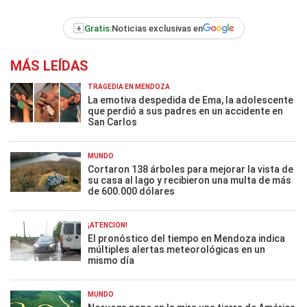
+
Gratis:
Noticias exclusivas en
MÁS LEÍDAS
TRAGEDIA EN MENDOZA
La emotiva despedida de Ema, la adolescente
que perdió a sus padres en un accidente en
San Carlos
MUNDO
Cortaron 138 árboles para mejorar la vista de
su casa al lago y recibieron una multa de más
de 600.000 dólares
¡ATENCIÓN!
El pronóstico del tiempo en Mendoza indica
múltiples alertas meteorológicas en un
mismo día
MUNDO