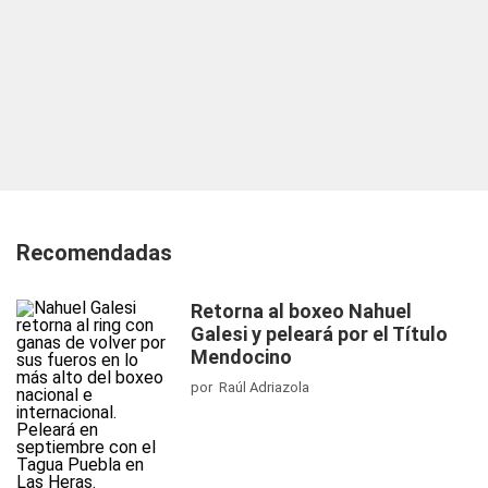
Recomendadas
Retorna al boxeo Nahuel
Galesi y peleará por el Título
Mendocino
por Raúl Adriazola