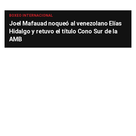
BOXEO INTERNACIONAL
Joel Mafauad noqueó al venezolano Elías
Hidalgo y retuvo el título Cono Sur de la
AMB