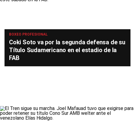
BOXEO PROFESIONAL
Coki Soto va por la segunda defensa de su
Título Sudamericano en el estadio de la
FAB