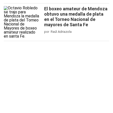
El boxeo amateur de Mendoza
obtuvo una medalla de plata
en el Torneo Nacional de
mayores de Santa Fe
por Raúl Adriazola