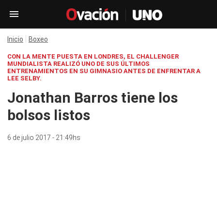
Inicio
Boxeo
CON LA MENTE PUESTA EN LONDRES, EL CHALLENGER
MUNDIALISTA REALIZÓ UNO DE SUS ÚLTIMOS
ENTRENAMIENTOS EN SU GIMNASIO ANTES DE ENFRENTAR A
LEE SELBY.
Jonathan Barros tiene los
bolsos listos
6 de julio 2017 - 21:49hs