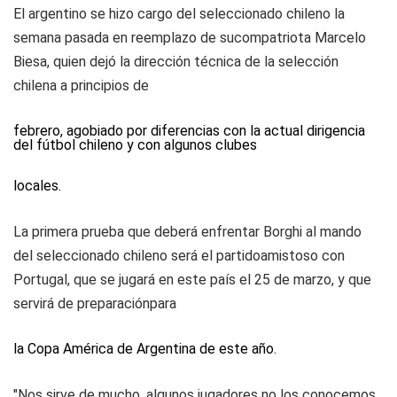
El argentino se hizo cargo del seleccionado chileno la
semana pasada en reemplazo de sucompatriota Marcelo
Biesa, quien dejó la dirección técnica de la selección
chilena a principios de
febrero, agobiado por diferencias con la actual dirigencia
del fútbol chileno y con algunos clubes
locales.
La primera prueba que deberá enfrentar Borghi al mando
del seleccionado chileno será el partidoamistoso con
Portugal, que se jugará en este país el 25 de marzo, y que
servirá de preparaciónpara
la Copa América de Argentina de este año.
"Nos sirve de mucho, algunos jugadores no los conocemos.