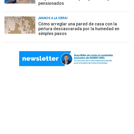
pensionados
¡MANOS A LA OBRA!
Cómo arreglar una pared de casa con la
pintura descascarada por la humedad en
simples pasos