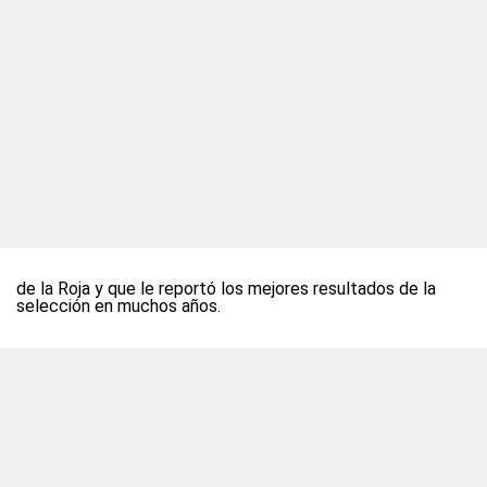
de la Roja y que le reportó los mejores resultados de la
selección en muchos años.