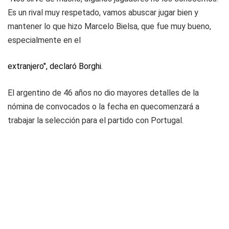
Es un rival muy respetado, vamos abuscar jugar bien y
mantener lo que hizo Marcelo Bielsa, que fue muy bueno,
especialmente en el
extranjero", declaró Borghi.
El argentino de 46 años no dio mayores detalles de la
nómina de convocados o la fecha en quecomenzará a
trabajar la selección para el partido con Portugal.