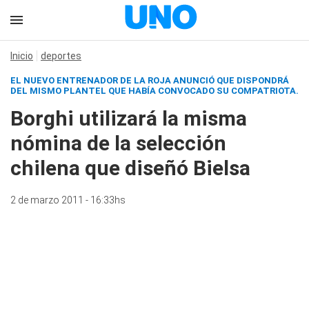
Inicio
deportes
EL NUEVO ENTRENADOR DE LA ROJA ANUNCIÓ QUE DISPONDRÁ
DEL MISMO PLANTEL QUE HABÍA CONVOCADO SU COMPATRIOTA.
Borghi utilizará la misma
nómina de la selección
chilena que diseñó Bielsa
2 de marzo 2011 - 16:33hs