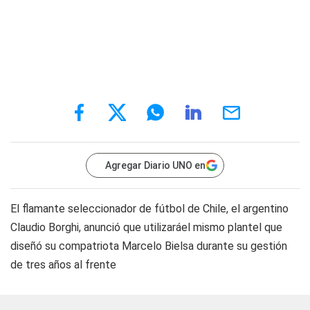
Agregar Diario UNO en
El flamante seleccionador de fútbol de Chile, el argentino
Claudio Borghi, anunció que utilizaráel mismo plantel que
diseñó su compatriota Marcelo Bielsa durante su gestión
de tres años al frente