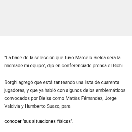
"La base de la selección que tuvo Marcelo Bielsa será la
mismade mi equipo", dijo en conferenciade prensa el Bichi.
Borghi agregó que está tanteando una lista de cuarenta
jugadores, y que ya habló con algunos delos emblemáticos
convocados por Bielsa como Matías Férnandez, Jorge
Valdivia y Humberto Suazo, para
conocer "sus situaciones físicas".