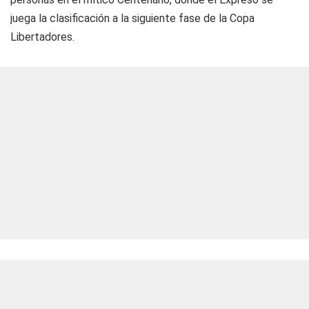
juega la clasificación a la siguiente fase de la Copa
Libertadores.