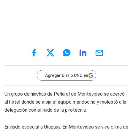
Agregar Diario UNO en
Un grupo de hinchas de Peñarol de Montevideo se acercó
al hotel donde se aloja el equipo mendocino y molestó a la
delegación con el ruido de la pirotecnia.
Enviado especial a Uruguay.
En Montevideo se vive clima de