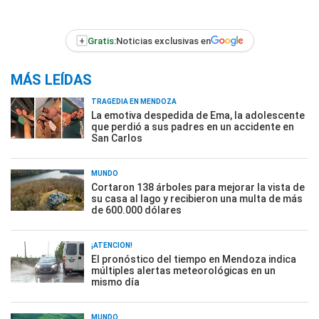
+
Gratis:
Noticias exclusivas en
MÁS LEÍDAS
TRAGEDIA EN MENDOZA
La emotiva despedida de Ema, la adolescente
que perdió a sus padres en un accidente en
San Carlos
MUNDO
Cortaron 138 árboles para mejorar la vista de
su casa al lago y recibieron una multa de más
de 600.000 dólares
¡ATENCIÓN!
El pronóstico del tiempo en Mendoza indica
múltiples alertas meteorológicas en un
mismo día
MUNDO