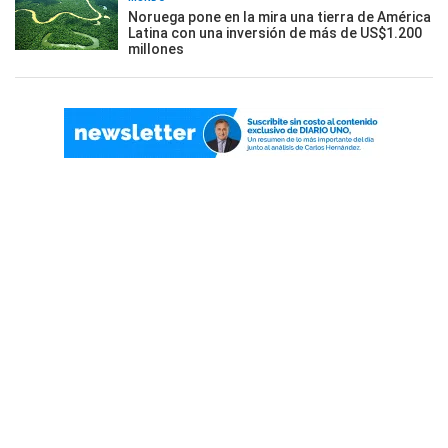
Noruega pone en la mira una tierra de América
Latina con una inversión de más de US$1.200
millones