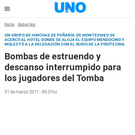
Inicio
deportes
UN GRUPO DE HINCHAS DE PEÑAROL DE MONTEVIDEO SE
ACERCÓ AL HOTEL DONDE SE ALOJA EL EQUIPO MENDOCINO Y
MOLESTÓ A LA DELEGACIÓN CON EL RUIDO DE LA PIROTECNIA.
Bombas de estruendo y
descanso interrumpido para
los jugadores del Tomba
31 de marzo 2011 - 09:31hs