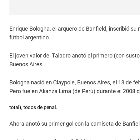
Enrique Bologna, el arquero de Banfield, inscribió su
fútbol argentino.
El joven valor del Taladro anotó el primero (con susto
Buenos Aires.
Bologna nació en Claypole, Buenos Aires, el 13 de f
Pero fue en Alianza Lima (de Perú) durante el 2008 
total), todos de penal.
Ahora anotó su primer gol con la camiseta de Banfiel