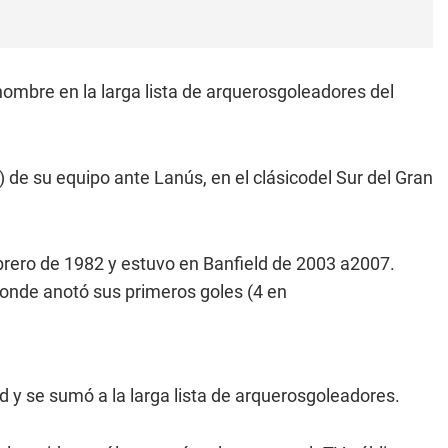
 nombre en la larga lista de arquerosgoleadores del
) de su equipo ante Lanús, en el clásicodel Sur del Gran
ebrero de 1982 y estuvo en Banfield de 2003 a2007.
donde anotó sus primeros goles (4 en
d y se sumó a la larga lista de arquerosgoleadores.