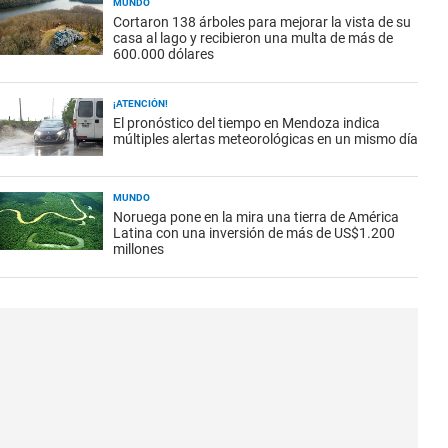
MUNDO
Cortaron 138 árboles para mejorar la vista de su
casa al lago y recibieron una multa de más de
600.000 dólares
¡ATENCIÓN!
El pronóstico del tiempo en Mendoza indica
múltiples alertas meteorológicas en un mismo día
MUNDO
Noruega pone en la mira una tierra de América
Latina con una inversión de más de US$1.200
millones