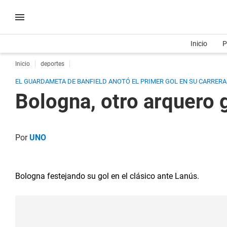
Inicio
P
Inicio
deportes
EL GUARDAMETA DE BANFIELD ANOTÓ EL PRIMER GOL EN SU CARRERA Y
Bologna, otro arquero g
Por
UNO
Bologna festejando su gol en el clásico ante Lanús.