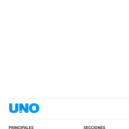
PRINCIPALES
SECCIONES