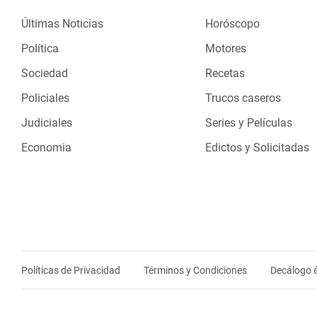
Últimas Noticias
Horóscopo
Política
Motores
Sociedad
Recetas
Policiales
Trucos caseros
Judiciales
Series y Películas
Economia
Edictos y Solicitadas
Políticas de Privacidad
Términos y Condiciones
Decálogo é