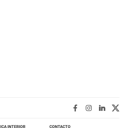
ICA INTERIOR
CONTACTO