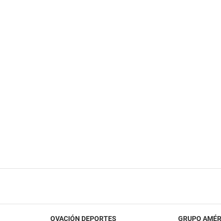
OVACIÓN DEPORTES
GRUPO AMÉR