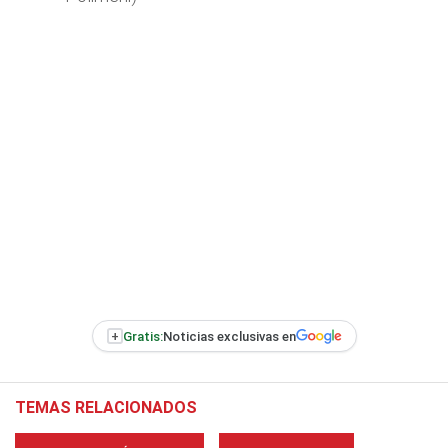
+
Gratis:
Noticias exclusivas en
TEMAS RELACIONADOS