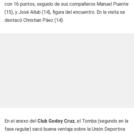
con 16 puntos, seguido de sus compañeros Manuel Puente
(15), y José Allub (14), figura del encuentro. En la visita se
destacó Christian Páez (14).
En el anexo del
Club Godoy Cruz
, el
Tomba
(segundo en la
fase regular) sacó buena ventaja sobre la Unión Deportiva