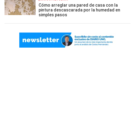
Cómo arreglar una pared de casa con la
pintura descascarada por la humedad en
simples pasos