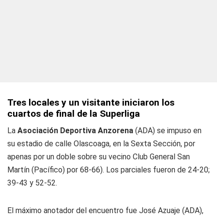
Tres locales y un visitante iniciaron los
cuartos de final de la Superliga
La
Asociación Deportiva Anzorena
(ADA) se impuso en
su estadio de calle Olascoaga, en la Sexta Sección, por
apenas por un doble sobre su vecino Club General San
Martín (Pacífico) por 68-66). Los parciales fueron de 24-20;
39-43 y 52-52.
El máximo anotador del encuentro fue José Azuaje (ADA),