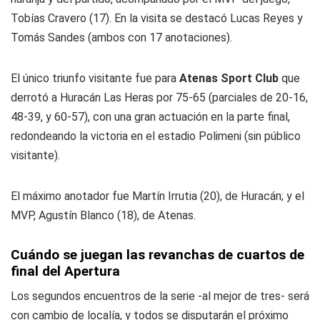
Tobías Cravero (17). En la visita se destacó Lucas Reyes y
Tomás Sandes (ambos con 17 anotaciones).
El único triunfo visitante fue para
Atenas Sport Club
que
derrotó a Huracán Las Heras por 75-65 (parciales de 20-16,
48-39, y 60-57), con una gran actuación en la parte final,
redondeando la victoria en el estadio Polimeni (sin público
visitante).
El máximo anotador fue Martín Irrutia (20), de Huracán; y el
MVP, Agustín Blanco (18), de Atenas.
Cuándo se juegan las revanchas de cuartos de
final del Apertura
Los segundos encuentros de la serie -al mejor de tres- será
con cambio de localía, y todos se disputarán el próximo