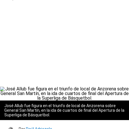
José Allub fue figura en el triunfo de local de Anzorena sobre
General San Martín, en la ida de cuartos de final del Apertura de la
Superliga de Básquetbol.