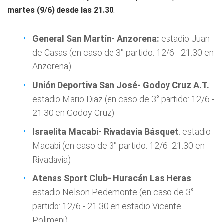
martes (9/6) desde las 21.30
.
General San Martín- Anzorena:
estadio Juan
de Casas (en caso de 3° partido: 12/6 - 21.30 en
Anzorena)
Unión Deportiva San José- Godoy Cruz A.T.
:
estadio Mario Diaz (en caso de 3° partido: 12/6 -
21.30 en Godoy Cruz)
Israelita Macabi- Rivadavia Básquet
: estadio
Macabi (en caso de 3° partido: 12/6- 21.30 en
Rivadavia)
Atenas Sport Club- Huracán Las Heras
:
estadio Nelson Pedemonte (en caso de 3°
partido: 12/6 - 21.30 en estadio Vicente
Polimeni)