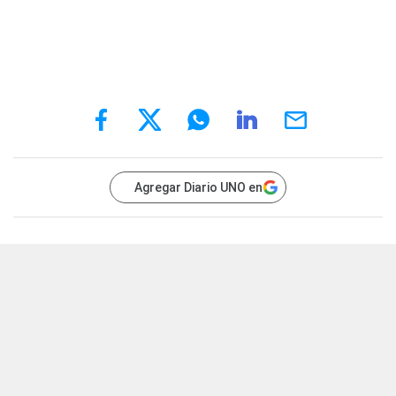
Agregar Diario UNO en