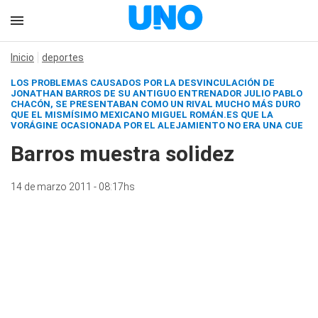
Inicio
deportes
LOS PROBLEMAS CAUSADOS POR LA DESVINCULACIÓN DE
JONATHAN BARROS DE SU ANTIGUO ENTRENADOR JULIO PABLO
CHACÓN, SE PRESENTABAN COMO UN RIVAL MUCHO MÁS DURO
QUE EL MISMÍSIMO MEXICANO MIGUEL ROMÁN.ES QUE LA
VORÁGINE OCASIONADA POR EL ALEJAMIENTO NO ERA UNA CUE
Barros muestra solidez
14 de marzo 2011 - 08:17hs