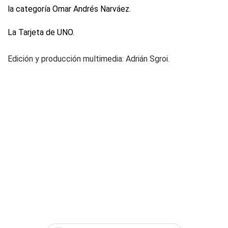
la categoría Omar Andrés Narváez.
La Tarjeta de UNO.
Edición y producción multimedia: Adrián Sgroi.