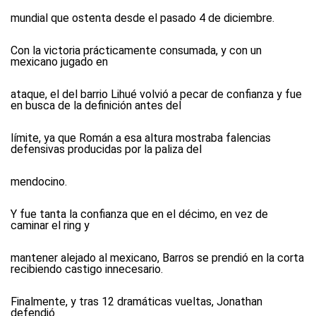
mundial que ostenta desde el pasado 4 de diciembre.
Con la victoria prácticamente consumada, y con un
mexicano jugado en
ataque, el del barrio Lihué volvió a pecar de confianza y fue
en busca de la definición antes del
límite, ya que Román a esa altura mostraba falencias
defensivas producidas por la paliza del
mendocino.
Y fue tanta la confianza que en el décimo, en vez de
caminar el ring y
mantener alejado al mexicano, Barros se prendió en la corta
recibiendo castigo innecesario.
Finalmente, y tras 12 dramáticas vueltas, Jonathan
defendió