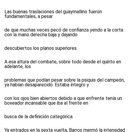
Las buenas traslaciones del guaymallino fueron
fundamentales, a pesar
de que muchas veces pecó de confianza yendo a la corta
con la mano derecha baja y dejando
descubiertos los planos superiores.
A esa altura del combate, sobre todo desde el quinto en
adelante, los
problemas que podían pesar sobre la psiquis del campeón,
ya habían desaparecido. Estaba íntegro y
con los ojos bien abiertos debido a que enfrente tenía un
boxeador incansable que iba al frente en
busca de la definición categórica.
Ya entrados en la sexta vuelta, Barros mermó la intensidad