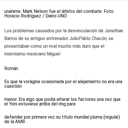
unánime. Mark Nelson fue el árbitro del combate. Foto:
Horacio Rodríguez / Diario UNO.
Los problemas causados por la desvinculación de Jonathan
Barros de su antiguo entrenador JulioPablo Chacón, se
presentaban como un rival mucho más duro que el
mismísimo mexicano Miguel
Román.
Es que la vorágine ocasionada por el alejamiento no era una
cuestión
menor. Era algo que podía alterar los factores una vez que
el Yoni estuviese arriba del ring para
defender por primera vez su título mundial pluma (regular)
de la AMB.