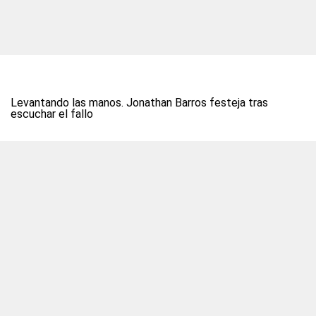
Levantando las manos. Jonathan Barros festeja tras
escuchar el fallo