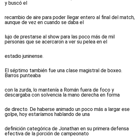
y buscó el
recambio de aire para poder llegar entero al final del match,
aunque de vez en cuando se daba el
lujo de prestarse al show para las poco más de mil
personas que se acercaron a ver su pelea en el
estadio juninense.
El séptimo también fue una clase magistral de boxeo.
Barros punteaba
con la zurda, lo mantenía a Román fuera de foco y
descargaba con solvencia la mano derecha en forma
de directo. De haberse animado un poco más a largar ese
golpe, hoy estaríamos hablando de una
definición categórica de Jonathan en su primera defensa
efectiva de la porción de campeonato