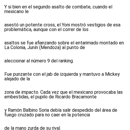
Y si bien en el segundo asalto de combate, cuando el
mexicano le
asestó un potente cross, el Yoni mostró vestigios de esa
problemática, aunque con el correr de los
asaltos se fue afianzando sobre el entarimado montado en
La Colonia, Junín (Mendoza) al punto de
aleccionar al número 9 del ranking.
Fue punzante con el jab de izquierda y mantuvo a Mickey
alejado de la
zona de impacto. Cada vez que el mexicano provocaba las
embestidas, el pupilo de Ricardo Bracamonte
y Ramón Balbino Soria debía salir despedido del área de
fuego cruzado para no caer en la potencia
de la mano zurda de su rival.