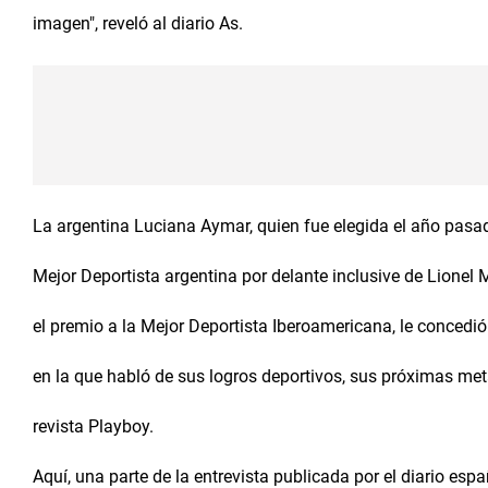
imagen", reveló al diario As.
La argentina Luciana Aymar, quien fue elegida el año pas
Mejor Deportista argentina por delante inclusive de Lionel 
el premio a la Mejor Deportista Iberoamericana, le concedió 
en la que habló de sus logros deportivos, sus próximas me
revista Playboy.
Aquí, una parte de la entrevista publicada por el diario esp