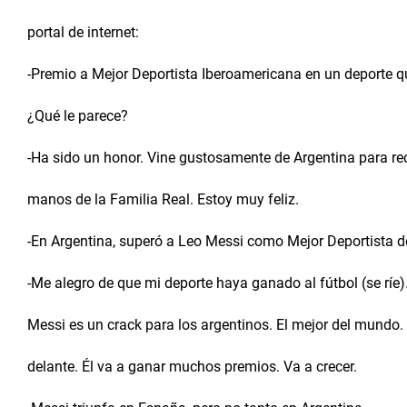
portal de internet:
-Premio a Mejor Deportista Iberoamericana en un deporte q
¿Qué le parece?
-Ha sido un honor. Vine gustosamente de Argentina para re
manos de la Familia Real. Estoy muy feliz.
-En Argentina, superó a Leo Messi como Mejor Deportista d
-Me alegro de que mi deporte haya ganado al fútbol (se ríe).
Messi es un crack para los argentinos. El mejor del mundo
delante. Él va a ganar muchos premios. Va a crecer.