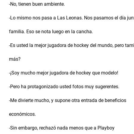
-No, tienen buen ambiente.
-Lo mismo nos pasa a Las Leonas. Nos pasamos el día ju
familia. Eso se nota luego en la cancha.
-Es usted la mejor jugadora de hockey del mundo, pero ta
más?
-¡Soy mucho mejor jugadora de hockey que modelo!
-Pero ha protagonizado usted fotos muy sugerentes.
-Me divierte mucho, y supone otra entrada de beneficios
económicos.
-Sin embargo, rechazó nada menos que a Playboy