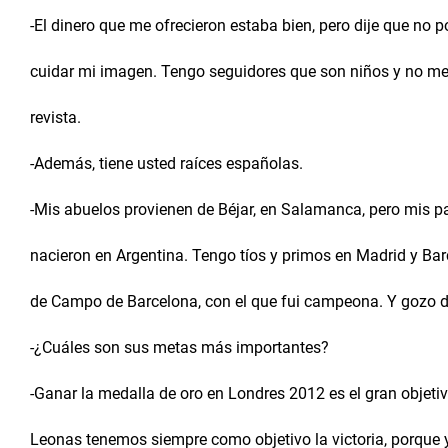
-El dinero que me ofrecieron estaba bien, pero dije que no 
cuidar mi imagen. Tengo seguidores que son niños y no me 
revista.
-Además, tiene usted raíces españolas.
-Mis abuelos provienen de Béjar, en Salamanca, pero mis p
nacieron en Argentina. Tengo tíos y primos en Madrid y Bar
de Campo de Barcelona, con el que fui campeona. Y gozo d
-¿Cuáles son sus metas más importantes?
-Ganar la medalla de oro en Londres 2012 es el gran objeti
Leonas tenemos siempre como objetivo la victoria, porque