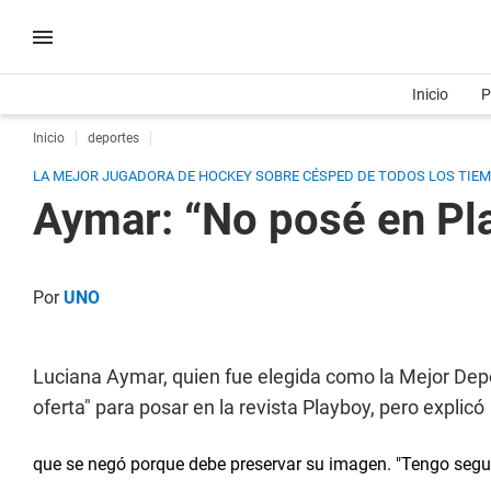
Inicio
P
Inicio
deportes
LA MEJOR JUGADORA DE HOCKEY SOBRE CÉSPED DE TODOS LOS TIEMP
Aymar: “No posé en Pl
Por
UNO
Luciana Aymar, quien fue elegida como la Mejor Depo
oferta" para posar en la revista Playboy, pero explicó
que se negó porque debe preservar su imagen. "Tengo segu