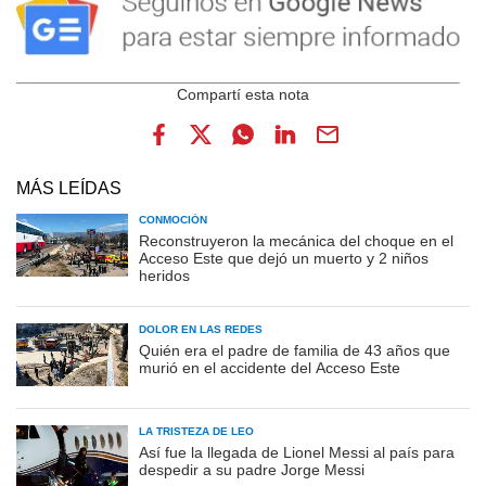
MÁS LEÍDAS
CONMOCIÓN
Reconstruyeron la mecánica del choque en el
Acceso Este que dejó un muerto y 2 niños
heridos
DOLOR EN LAS REDES
Quién era el padre de familia de 43 años que
murió en el accidente del Acceso Este
LA TRISTEZA DE LEO
Así fue la llegada de Lionel Messi al país para
despedir a su padre Jorge Messi