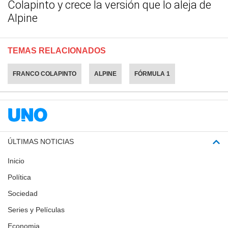
Colapinto y crece la versión que lo aleja de
Alpine
TEMAS RELACIONADOS
FRANCO COLAPINTO
ALPINE
FÓRMULA 1
ÚLTIMAS NOTICIAS
Inicio
Política
Sociedad
Series y Películas
Economia