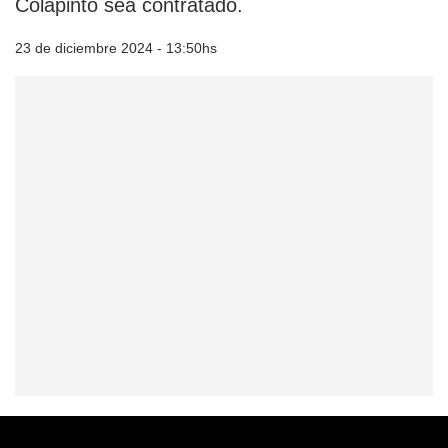
Colapinto sea contratado.
23 de diciembre 2024 - 13:50hs