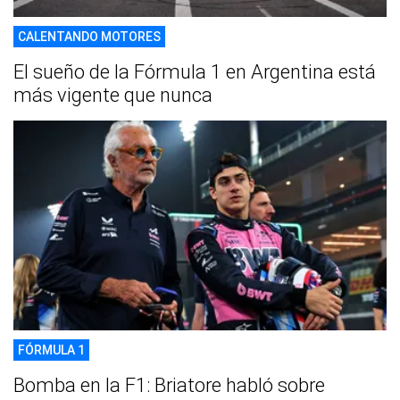
CALENTANDO MOTORES
El sueño de la Fórmula 1 en Argentina está
más vigente que nunca
FÓRMULA 1
Bomba en la F1: Briatore habló sobre