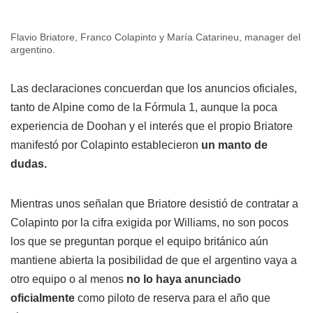
Flavio Briatore, Franco Colapinto y María Catarineu, manager del
argentino.
Las declaraciones concuerdan que los anuncios oficiales,
tanto de Alpine como de la Fórmula 1, aunque la poca
experiencia de Doohan y el interés que el propio Briatore
manifestó por Colapinto establecieron
un manto de
dudas.
Mientras unos señalan que Briatore desistió de contratar a
Colapinto por la cifra exigida por Williams, no son pocos
los que se preguntan porque el equipo británico aún
mantiene abierta la posibilidad de que el argentino vaya a
otro equipo o al menos
no lo haya anunciado
oficialmente
como piloto de reserva para el año que