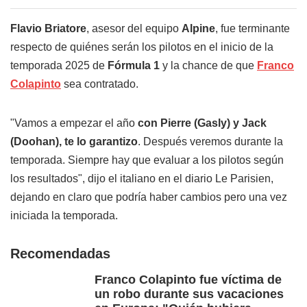
Flavio Briatore
, asesor del equipo
Alpine
, fue terminante
respecto de quiénes serán los pilotos en el inicio de la
temporada 2025 de
Fórmula 1
y la chance de que
Franco
Colapinto
sea contratado.
"Vamos a empezar el año
con Pierre (Gasly) y Jack
(Doohan), te lo garantizo
. Después veremos durante la
temporada. Siempre hay que evaluar a los pilotos según
los resultados", dijo el italiano en el diario Le Parisien,
dejando en claro que podría haber cambios pero una vez
iniciada la temporada.
Recomendadas
Franco Colapinto fue víctima de
un robo durante sus vacaciones