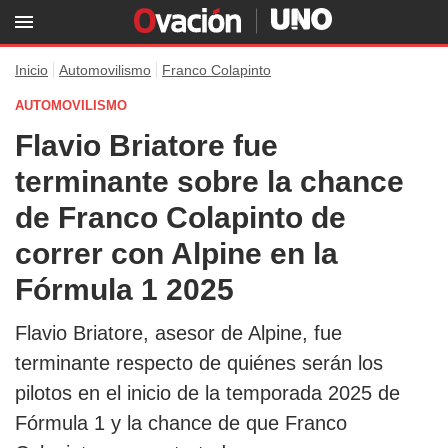
Inicio
Automovilismo
Franco Colapinto
AUTOMOVILISMO
Flavio Briatore fue
terminante sobre la chance
de Franco Colapinto de
correr con Alpine en la
Fórmula 1 2025
Flavio Briatore, asesor de Alpine, fue
terminante respecto de quiénes serán los
pilotos en el inicio de la temporada 2025 de
Fórmula 1 y la chance de que Franco