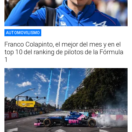
AUTOMOVILISMO
Franco Colapinto, el mejor del mes y en el
top 10 del ranking de pilotos de la Fórmula
1