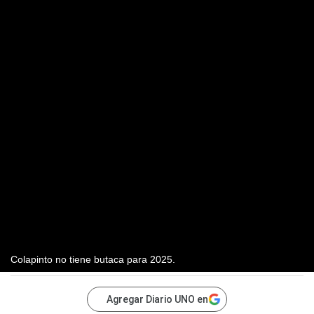
Colapinto no tiene butaca para 2025.
Agregar Diario UNO en