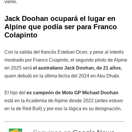
viene.
Jack Doohan ocupará el lugar en
Alpine que podía ser para Franco
Colapinto
Con la salida del francés Esteban Ocon, y pese al interés
mostrado por Franco Coapinto, el segundo piloto de Alpine
en 2025 será
el australiano Jack Doohan, de 21 años,
quien debutó en la última fecha del 2024 en Abu Dhabi.
El hijo del
ex campeón de Moto GP Michael Doohan
está en la Academia de Alpine desde 2022 (antes estuvo
en la de Red Bull) y por eso la lógica es su designación.