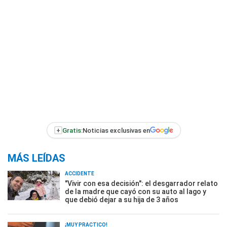
+
Gratis:
Noticias exclusivas en
MÁS LEÍDAS
ACCIDENTE
"Vivir con esa decisión": el desgarrador relato
de la madre que cayó con su auto al lago y
que debió dejar a su hija de 3 años
¡MUY PRÁCTICO!