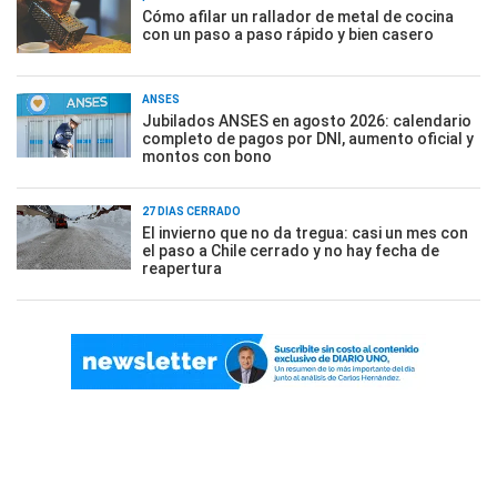
Cómo afilar un rallador de metal de cocina
con un paso a paso rápido y bien casero
ANSES
Jubilados ANSES en agosto 2026: calendario
completo de pagos por DNI, aumento oficial y
montos con bono
27 DÍAS CERRADO
El invierno que no da tregua: casi un mes con
el paso a Chile cerrado y no hay fecha de
reapertura