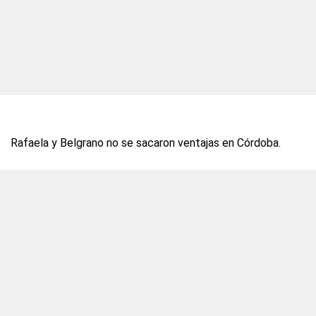
Rafaela y Belgrano no se sacaron ventajas en Córdoba.