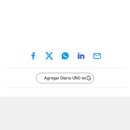
Agregar Diario UNO en