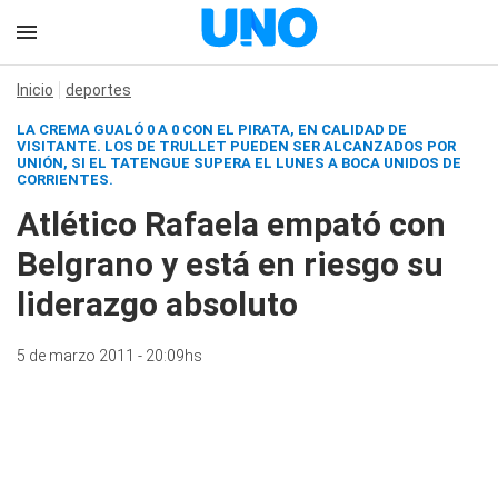
Inicio
deportes
LA CREMA GUALÓ 0 A 0 CON EL PIRATA, EN CALIDAD DE
VISITANTE. LOS DE TRULLET PUEDEN SER ALCANZADOS POR
UNIÓN, SI EL TATENGUE SUPERA EL LUNES A BOCA UNIDOS DE
CORRIENTES.
Atlético Rafaela empató con
Belgrano y está en riesgo su
liderazgo absoluto
5 de marzo 2011 - 20:09hs