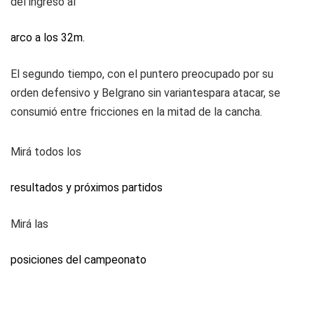
del ingreso al
arco a los 32m.
El segundo tiempo, con el puntero preocupado por su
orden defensivo y Belgrano sin variantespara atacar, se
consumió entre fricciones en la mitad de la cancha.
Mirá todos los
resultados y próximos partidos
Mirá las
posiciones del campeonato