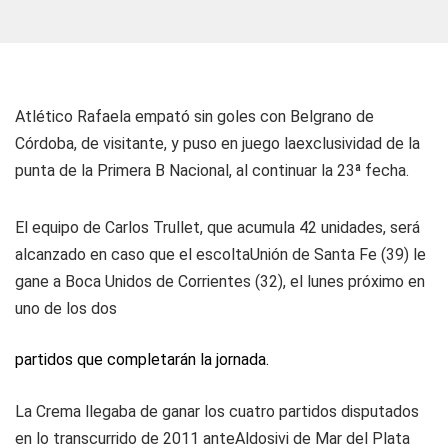
Atlético Rafaela empató sin goles con Belgrano de
Córdoba, de visitante, y puso en juego laexclusividad de la
punta de la Primera B Nacional, al continuar la 23ª fecha.
El equipo de Carlos Trullet, que acumula 42 unidades, será
alcanzado en caso que el escoltaUnión de Santa Fe (39) le
gane a Boca Unidos de Corrientes (32), el lunes próximo en
uno de los dos
partidos que completarán la jornada.
La Crema llegaba de ganar los cuatro partidos disputados
en lo transcurrido de 2011 anteAldosivi de Mar del Plata