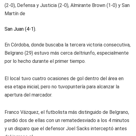
(2-0), Defensa y Justicia (2-0), Almirante Brown (1-0) y San
Martín de
San Juan (4-1).
En Córdoba, donde buscaba la tercera victoria consecutiva,
Belgrano (29) estuvo más cerca deltriunfo, especialmente
por lo hecho durante el primer tiempo.
El local tuvo cuatro ocasiones de gol dentro del área en
esa etapa inicial, pero no tuvopuntería para alcanzar la
apertura del marcador.
Franco Vázquez, el futbolista más distinguido de Belgrano,
perdió dos de ellas con un rematedesviado a los 4 minutos
y un disparo que el defensor Joel Sacks interceptó antes