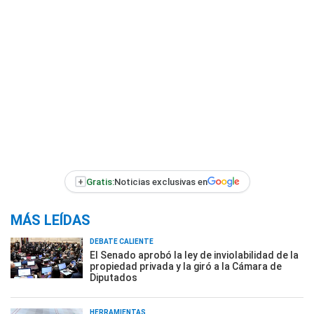
+
Gratis:
Noticias exclusivas en
MÁS LEÍDAS
DEBATE CALIENTE
El Senado aprobó la ley de inviolabilidad de la
propiedad privada y la giró a la Cámara de
Diputados
HERRAMIENTAS