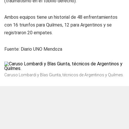
(traumatismo en el tobillo derecho).
Ambos equipos tiene un historial de 48 enfrentamientos
con 16 triunfos para Quilmes, 12 para Argentinos y se
registraron 20 empates.
Fuente:
Diario UNO Mendoza
Caruso Lombardi y Blas Giunta, técnicos de Argentinos y Quilmes.