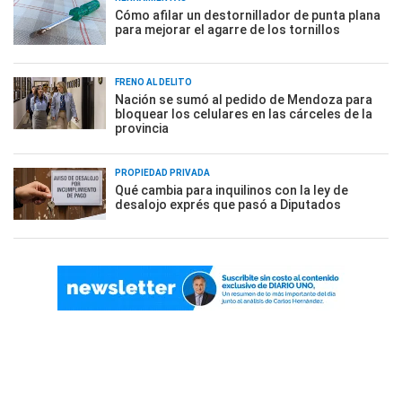
Cómo afilar un destornillador de punta plana
para mejorar el agarre de los tornillos
FRENO AL DELITO
Nación se sumó al pedido de Mendoza para
bloquear los celulares en las cárceles de la
provincia
PROPIEDAD PRIVADA
Qué cambia para inquilinos con la ley de
desalojo exprés que pasó a Diputados