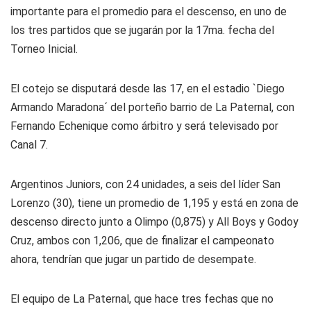
importante para el promedio para el descenso, en uno de
los tres partidos que se jugarán por la 17ma. fecha del
Torneo Inicial.
El cotejo se disputará desde las 17, en el estadio `Diego
Armando Maradona´ del porteño barrio de La Paternal, con
Fernando Echenique como árbitro y será televisado por
Canal 7.
Argentinos Juniors, con 24 unidades, a seis del líder San
Lorenzo (30), tiene un promedio de 1,195 y está en zona de
descenso directo junto a Olimpo (0,875) y All Boys y Godoy
Cruz, ambos con 1,206, que de finalizar el campeonato
ahora, tendrían que jugar un partido de desempate.
El equipo de La Paternal, que hace tres fechas que no