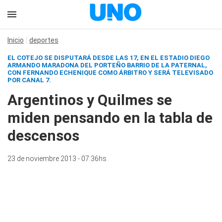
Inicio
deportes
EL COTEJO SE DISPUTARÁ DESDE LAS 17, EN EL ESTADIO DIEGO
ARMANDO MARADONA DEL PORTEÑO BARRIO DE LA PATERNAL,
CON FERNANDO ECHENIQUE COMO ÁRBITRO Y SERÁ TELEVISADO
POR CANAL 7.
Argentinos y Quilmes se
miden pensando en la tabla de
descensos
23 de noviembre 2013 - 07:36hs