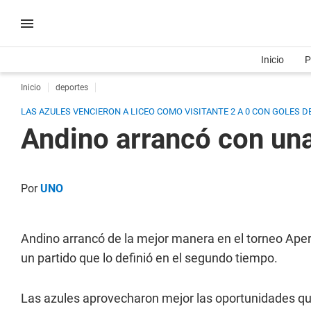
Inicio
P
Inicio
deportes
LAS AZULES VENCIERON A LICEO COMO VISITANTE 2 A 0 CON GOLES 
Andino arrancó con una 
Por
UNO
Andino arrancó de la mejor manera en el torneo Apert
un partido que lo definió en el segundo tiempo.
Las azules aprovecharon mejor las oportunidades que