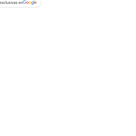
exclusivas en