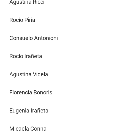
Agustina Ricci
Rocío Piña
Consuelo Antonioni
Rocío Irañeta
Agustina Videla
Florencia Bonoris
Eugenia Irañeta
Micaela Conna