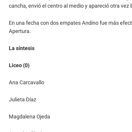
cancha, envió el centro al medio y apareció otra vez B
En una fecha con dos empates Andino fue más efectiv
Apertura.
La síntesis
Liceo (0)
Ana Carcavallo
Julieta Díaz
Magdalena Ojeda