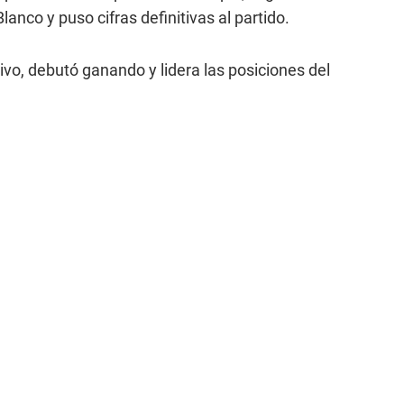
lanco y puso cifras definitivas al partido.
o, debutó ganando y lidera las posiciones del