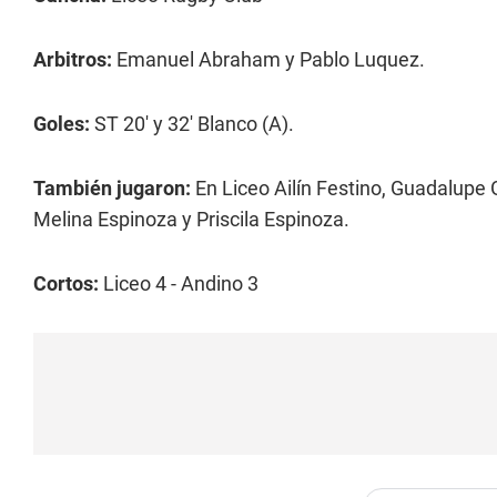
Arbitros:
Emanuel Abraham y Pablo Luquez.
Goles:
ST 20' y 32' Blanco (A).
También jugaron:
En Liceo Ailín Festino, Guadalupe
Melina Espinoza y Priscila Espinoza.
Cortos:
Liceo 4 - Andino 3