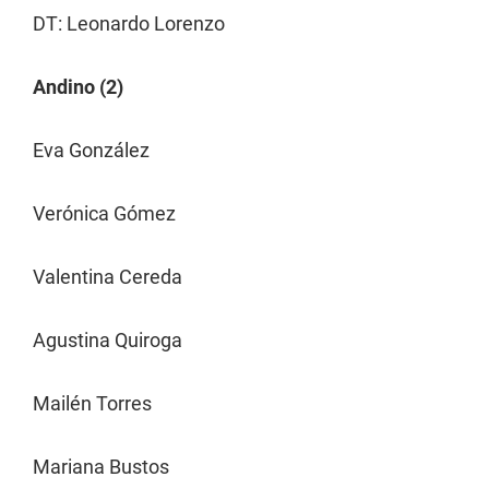
DT: Leonardo Lorenzo
Andino (2)
Eva González
Verónica Gómez
Valentina Cereda
Agustina Quiroga
Mailén Torres
Mariana Bustos