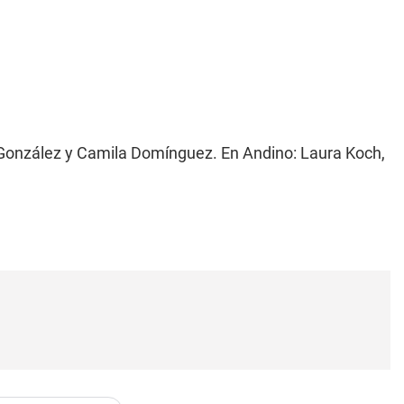
 González y Camila Domínguez. En Andino: Laura Koch,