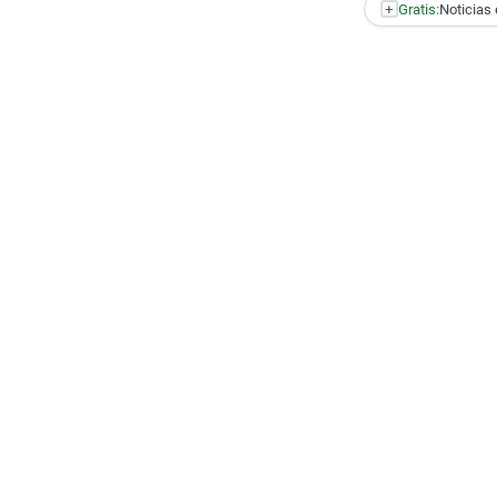
+
Gratis:
Noticias 