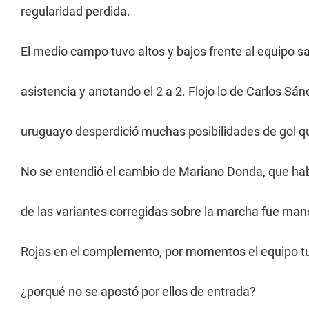
regularidad perdida.
El medio campo tuvo altos y bajos frente al equipo sa
asistencia y anotando el 2 a 2. Flojo lo de Carlos Sá
uruguayo desperdició muchas posibilidades de gol qu
No se entendió el cambio de Mariano Donda, que hab
de las variantes corregidas sobre la marcha fue mand
Rojas en el complemento, por momentos el equipo tu
¿porqué no se apostó por ellos de entrada?