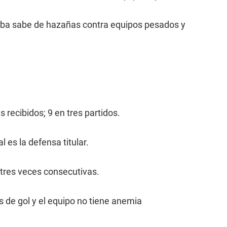
mba sabe de hazañas contra equipos pesados y
s recibidos; 9 en tres partidos.
 es la defensa titular.
 tres veces consecutivas.
 de gol y el equipo no tiene anemia