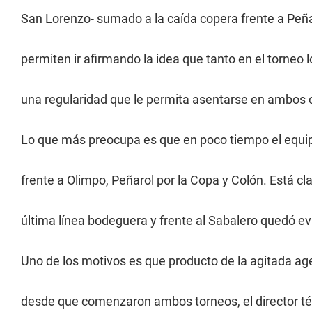
San Lorenzo- sumado a la caída copera frente a Peña
permiten ir afirmando la idea que tanto en el torneo
una regularidad que le permita asentarse en ambos
Lo que más preocupa es que en poco tiempo el equipo
frente a Olimpo, Peñarol por la Copa y Colón. Está cla
última línea bodeguera y frente al Sabalero quedó e
Uno de los motivos es que producto de la agitada age
desde que comenzaron ambos torneos, el director té