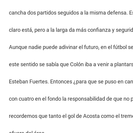
cancha dos partidos seguidos a la misma defensa. Es
claro está, pero a la larga da más confianza y seguri
Aunque nadie puede adivinar el futuro, en el fútbol 
este sentido se sabía que Colón iba a venir a plantar
Esteban Fuertes. Entonces ¿para que se puso en can
con cuatro en el fondo la responsabilidad de que no 
recordemos que tanto el gol de Acosta como el tre