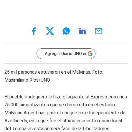
Agregar Diario UNO en
25 mil personas estuvieron en el Malvinas. Foto:
Maximiliano Ríos/UNO
El pueblo bodeguero le hizo el aguante al Expreso con unos
25.000 simpatizantes que se dieron cita en el estadio
Malvinas Argentinas para el choque ante Independiente de
Avellaneda, en lo que fue el último encuentro como local
del Tomba en esta primera fase de la Libertadores.