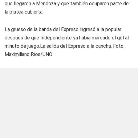
que llegaron a Mendoza y que también ocuparon parte de
la platea cubierta.
La grueso de la banda del Expreso ingresó a la popular
después de que Independiente ya había marcado el gol al
minuto de juego.La salida del Expreso a la cancha. Foto:
Maximiliano Ríos/UNO