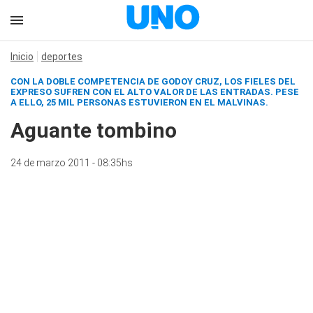
Inicio
deportes
CON LA DOBLE COMPETENCIA DE GODOY CRUZ, LOS FIELES DEL
EXPRESO SUFREN CON EL ALTO VALOR DE LAS ENTRADAS. PESE
A ELLO, 25 MIL PERSONAS ESTUVIERON EN EL MALVINAS.
Aguante tombino
24 de marzo 2011 - 08:35hs