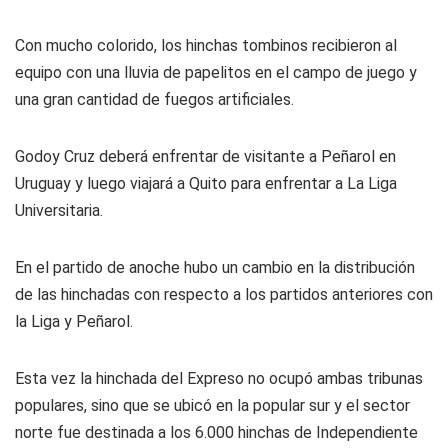
Con mucho colorido, los hinchas tombinos recibieron al
equipo con una lluvia de papelitos en el campo de juego y
una gran cantidad de fuegos artificiales.
Godoy Cruz deberá enfrentar de visitante a Peñarol en
Uruguay y luego viajará a Quito para enfrentar a La Liga
Universitaria.
En el partido de anoche hubo un cambio en la distribución
de las hinchadas con respecto a los partidos anteriores con
la Liga y Peñarol.
Esta vez la hinchada del Expreso no ocupó ambas tribunas
populares, sino que se ubicó en la popular sur y el sector
norte fue destinada a los 6.000 hinchas de Independiente