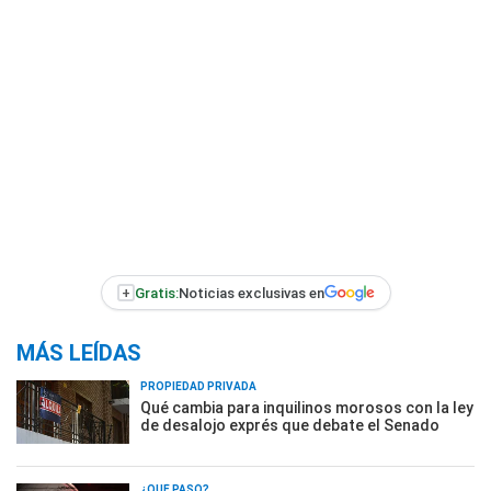
+
Gratis:
Noticias exclusivas en
MÁS LEÍDAS
PROPIEDAD PRIVADA
Qué cambia para inquilinos morosos con la ley
de desalojo exprés que debate el Senado
¿QUÉ PASÓ?