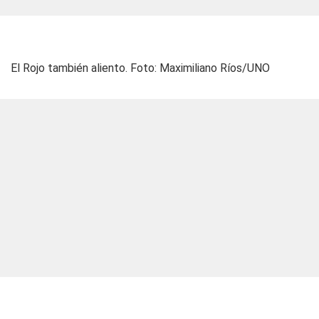
El Rojo también aliento. Foto: Maximiliano Ríos/UNO