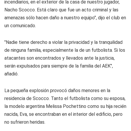
incendiarios, en el exterior de la casa de nuestro jugador,
Nacho Scocco. Está claro que fue un acto criminal y las
amenazas sólo hacen daño a nuestro equipo", dijo el club en
un comunicado.
"Nadie tiene derecho a violar la privacidad y la tranquilidad
de ninguna familia, especialmente la de un futbolista. Si los
atacantes son encontrados y llevados ante la justicia,
serán expulsados para siempre de la familia del AEK",
añadió.
La pequeña explosión provocó daños menores en la
residencia de Scocco. Tanto el futbolista como su esposa,
la modelo argentina Melissa Pochettino como su hija recién
nacida, Eva, se encontraban en el interior del edificio, pero
no sufrieron heridas.