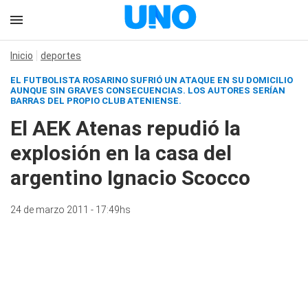
Inicio
deportes
EL FUTBOLISTA ROSARINO SUFRIÓ UN ATAQUE EN SU DOMICILIO
AUNQUE SIN GRAVES CONSECUENCIAS. LOS AUTORES SERÍAN
BARRAS DEL PROPIO CLUB ATENIENSE.
El AEK Atenas repudió la
explosión en la casa del
argentino Ignacio Scocco
24 de marzo 2011 - 17:49hs