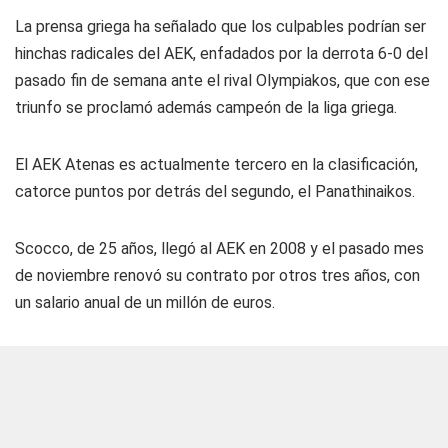
La prensa griega ha señalado que los culpables podrían ser
hinchas radicales del AEK, enfadados por la derrota 6-0 del
pasado fin de semana ante el rival Olympiakos, que con ese
triunfo se proclamó además campeón de la liga griega.
El AEK Atenas es actualmente tercero en la clasificación,
catorce puntos por detrás del segundo, el Panathinaikos.
Scocco, de 25 años, llegó al AEK en 2008 y el pasado mes
de noviembre renovó su contrato por otros tres años, con
un salario anual de un millón de euros.