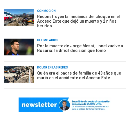
CONMOCIÓN
Reconstruyen la mecánica del choque en el
Acceso Este que dejó un muerto y 2 niños
heridos
ÚLTIMO ADIÓS
Por la muerte de Jorge Messi, Lionel vuelve a
Rosario: la difícil decisión que tomó
DOLOR EN LAS REDES
Quién era el padre de familia de 43 años que
murió en el accidente del Acceso Este