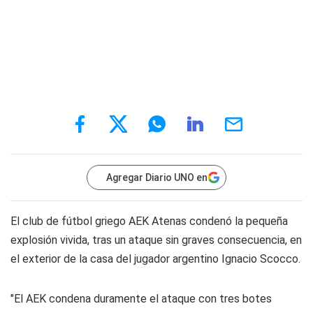
Agregar Diario UNO en
El club de fútbol griego AEK Atenas condenó la pequeña
explosión vivida, tras un ataque sin graves consecuencia, en
el exterior de la casa del jugador argentino Ignacio Scocco.
"El AEK condena duramente el ataque con tres botes