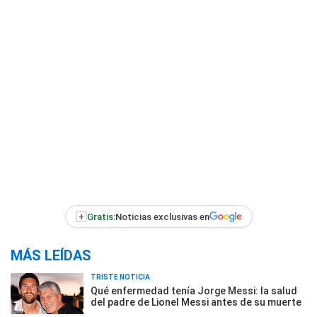
+
Gratis:
Noticias exclusivas en
MÁS LEÍDAS
TRISTE NOTICIA
Qué enfermedad tenía Jorge Messi: la salud
del padre de Lionel Messi antes de su muerte