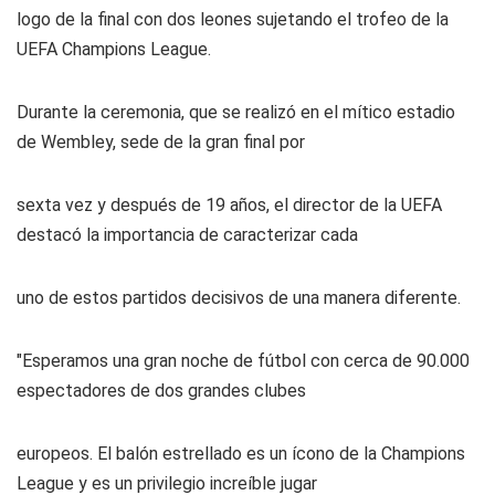
logo de la final con dos leones sujetando el trofeo de la
UEFA Champions League.
Durante la ceremonia, que se realizó en el mítico estadio
de Wembley, sede de la gran final por
sexta vez y después de 19 años, el director de la UEFA
destacó la importancia de caracterizar cada
uno de estos partidos decisivos de una manera diferente.
"Esperamos una gran noche de fútbol con cerca de 90.000
espectadores de dos grandes clubes
europeos. El balón estrellado es un ícono de la Champions
League y es un privilegio increíble jugar