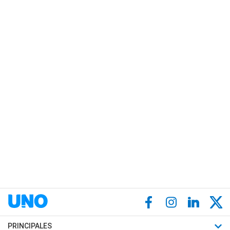
PRINCIPALES