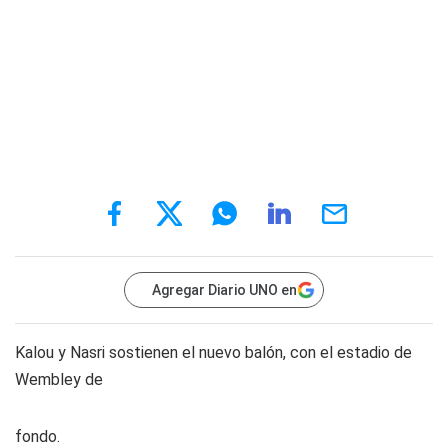
Agregar Diario UNO en
Kalou y Nasri sostienen el nuevo balón, con el estadio de
Wembley de
fondo.