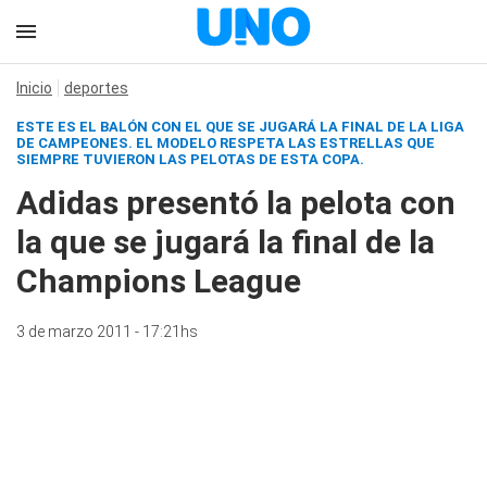
Inicio
deportes
ESTE ES EL BALÓN CON EL QUE SE JUGARÁ LA FINAL DE LA LIGA
DE CAMPEONES. EL MODELO RESPETA LAS ESTRELLAS QUE
SIEMPRE TUVIERON LAS PELOTAS DE ESTA COPA.
Adidas presentó la pelota con
la que se jugará la final de la
Champions League
3 de marzo 2011 - 17:21hs