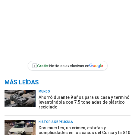
+
Gratis:
Noticias exclusivas en
MÁS LEÍDAS
MUNDO
Ahorró durante 9 años para su casa y terminó
levantándola con 7.5 toneladas de plástico
reciclado
HISTORIA DE PELÍCULA
Dos muertes, un crimen, estafas y
complicidades en los casos del Corsa y la S10