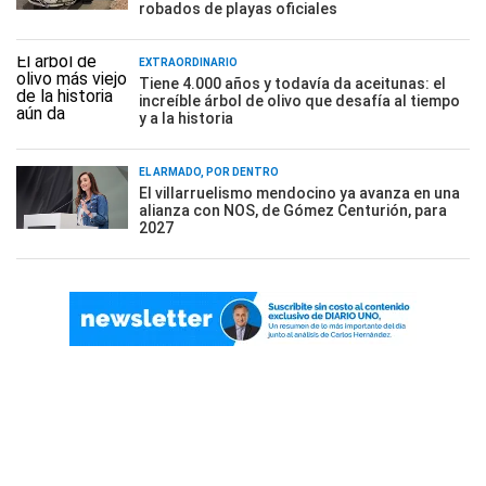
robados de playas oficiales
EXTRAORDINARIO
Tiene 4.000 años y todavía da aceitunas: el
increíble árbol de olivo que desafía al tiempo
y a la historia
EL ARMADO, POR DENTRO
El villarruelismo mendocino ya avanza en una
alianza con NOS, de Gómez Centurión, para
2027