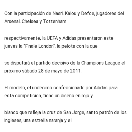
Con la participación de Nasri, Kalou y Defoe, jugadores del
Arsenal, Chelsea y Tottenham
respectivamente, la UEFA y Adidas presentaron este
jueves la "Finale London", la pelota con la que
se disputará el partido decisivo de la Champions League el
próximo sábado 28 de mayo de 2011.
El modelo, el undécimo confeccionado por Adidas para
esta competición, tiene un diseño en rojo y
blanco que refleja la cruz de San Jorge, santo patrón de los
ingleses, una estrella naranja y el