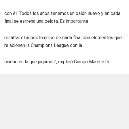
con él. Todos los años tenemos un balón nuevo y en cada
final se estrena una pelota. Es importante
resaltar el aspecto único de cada final con elementos que
relacionen la Champions League con la
ciudad en la que jugamos", explicó Giorgio Marchetti.