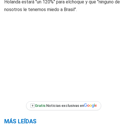
Holanda estará "un 120%" para elchoque y que "ninguno de
nosotros le tenemos miedo a Brasil".
+
Gratis:
Noticias exclusivas en
MÁS LEÍDAS