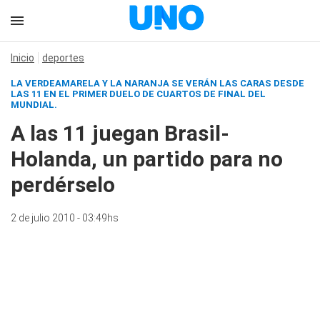
Inicio
deportes
LA VERDEAMARELA Y LA NARANJA SE VERÁN LAS CARAS DESDE
LAS 11 EN EL PRIMER DUELO DE CUARTOS DE FINAL DEL
MUNDIAL.
A las 11 juegan Brasil-
Holanda, un partido para no
perdérselo
2 de julio 2010 - 03:49hs