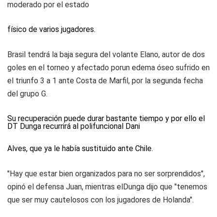
moderado por el estado
físico de varios jugadores.
Brasil tendrá la baja segura del volante Elano, autor de dos
goles en el torneo y afectado porun edema óseo sufrido en
el triunfo 3 a 1 ante Costa de Marfil, por la segunda fecha
del grupo G.
Su recuperación puede durar bastante tiempo y por ello el
DT Dunga recurrirá al polifuncional Dani
Alves, que ya le había sustituido ante Chile.
"Hay que estar bien organizados para no ser sorprendidos",
opinó el defensa Juan, mientras elDunga dijo que "tenemos
que ser muy cautelosos con los jugadores de Holanda".