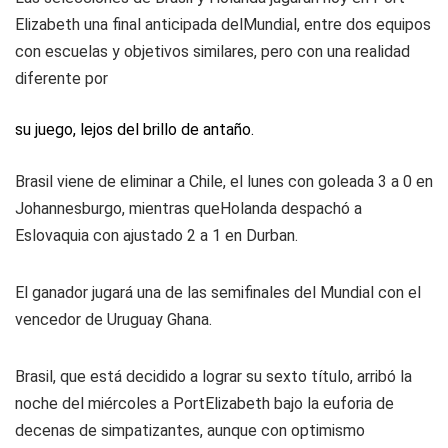
Elizabeth una final anticipada delMundial, entre dos equipos
con escuelas y objetivos similares, pero con una realidad
diferente por
su juego, lejos del brillo de antaño.
Brasil viene de eliminar a Chile, el lunes con goleada 3 a 0 en
Johannesburgo, mientras queHolanda despachó a
Eslovaquia con ajustado 2 a 1 en Durban.
El ganador jugará una de las semifinales del Mundial con el
vencedor de Uruguay Ghana.
Brasil, que está decidido a lograr su sexto título, arribó la
noche del miércoles a PortElizabeth bajo la euforia de
decenas de simpatizantes, aunque con optimismo