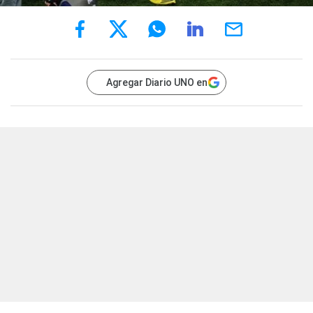
Agregar Diario UNO en