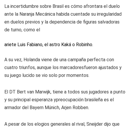
La incertidumbre sobre Brasil es cómo afrontara el duelo
ante la Naranja Mecánica habida cuentade su irregularidad
en duelos previos y la dependencia de figuras salvadoras
de turno, como el
ariete Luis Fabiano, el astro Kaká o Robinho.
A su vez, Holanda viene de una campaña perfecta con
cuatro triunfos, aunque los marcadoresfueron ajustados y
su juego lucido se vio solo por momentos.
El DT Bert van Marwijk, tiene a todos sus jugadores a punto
y su principal esperanza ypreocupación brasileña es el
armador del Bayern Múnich, Arjen Robben.
A pesar de los elogios generales al rival, Sneijder dijo que