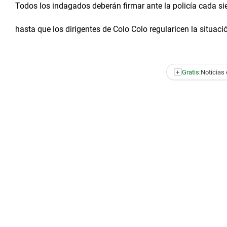
Todos los indagados deberán firmar ante la policía cada si
hasta que los dirigentes de Colo Colo regularicen la situaci
+
Gratis:
Noticias 