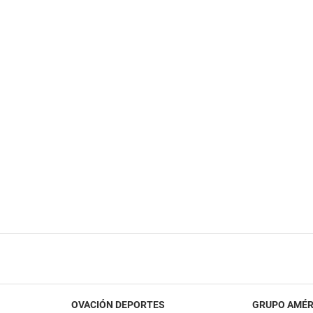
OVACIÓN DEPORTES
GRUPO AMÉR