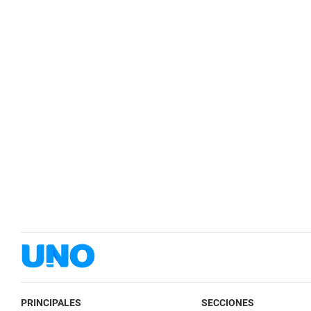
PRINCIPALES
SECCIONES