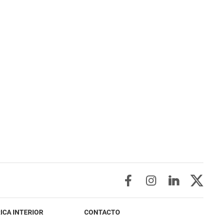
ICA INTERIOR
CONTACTO