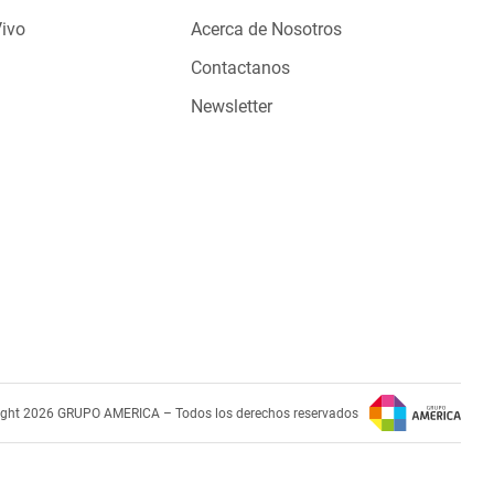
Vivo
Acerca de Nosotros
Contactanos
Newsletter
ight 2026 GRUPO AMERICA – Todos los derechos reservados