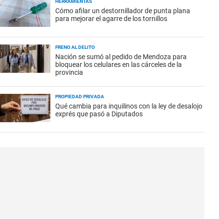
HERRAMIENTAS
Cómo afilar un destornillador de punta plana
para mejorar el agarre de los tornillos
FRENO AL DELITO
Nación se sumó al pedido de Mendoza para
bloquear los celulares en las cárceles de la
provincia
PROPIEDAD PRIVADA
Qué cambia para inquilinos con la ley de desalojo
exprés que pasó a Diputados