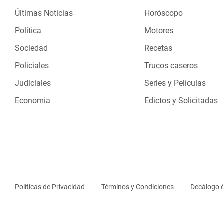
Últimas Noticias
Horóscopo
Política
Motores
Sociedad
Recetas
Policiales
Trucos caseros
Judiciales
Series y Películas
Economia
Edictos y Solicitadas
Políticas de Privacidad
Términos y Condiciones
Decálogo é