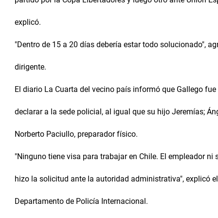
explicó.
"Dentro de 15 a 20 días debería estar todo solucionado", ag
dirigente.
El diario La Cuarta del vecino país informó que Gallego fue
declarar a la sede policial, al igual que su hijo Jeremías; Á
Norberto Paciullo, preparador físico.
"Ninguno tiene visa para trabajar en Chile. El empleador ni 
hizo la solicitud ante la autoridad administrativa", explicó e
Departamento de Policía Internacional.