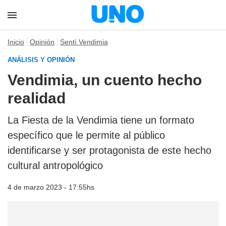
Inicio
Opinión
Sentí Vendimia
ANÁLISIS Y OPINIÓN
Vendimia, un cuento hecho
realidad
La Fiesta de la Vendimia tiene un formato
específico que le permite al público
identificarse y ser protagonista de este hecho
cultural antropológico
4 de marzo 2023 - 17:55hs