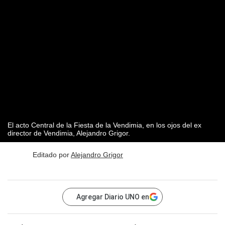
El acto Central de la Fiesta de la Vendimia, en los ojos del ex
director de Vendimia, Alejandro Grigor.
Editado por
Alejandro Grigor
Agregar Diario UNO en