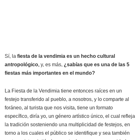
Sí, la
fiesta de la vendimia es un hecho cultural
antropológico,
y, es más,
¿sabías que es una de las 5
fiestas más importantes en el mundo?
La Fiesta de la Vendimia tiene entonces raíces en un
festejo transferido al pueblo, a nosotros, y lo comparte al
foráneo, al turista que nos visita, tiene un formato
específico, diría yo, un género artístico único, el cual refleja
la tradición sosteniendo una multiplicidad de festejos, en
torno a los cuales el público se identifique y sea también