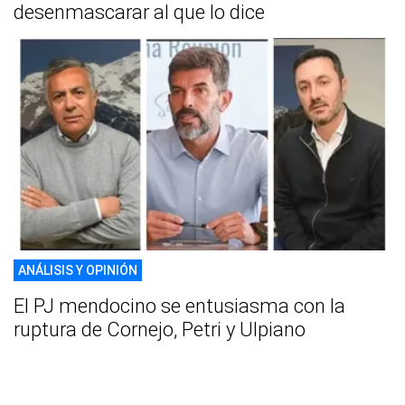
desenmascarar al que lo dice
ANÁLISIS Y OPINIÓN
El PJ mendocino se entusiasma con la
ruptura de Cornejo, Petri y Ulpiano