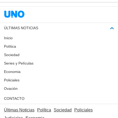
ÚLTIMAS NOTICIAS
Inicio
Política
Sociedad
Series y Películas
Economia
Policiales
Ovación
CONTACTO
Últimas Noticias
Política
Sociedad
Policiales