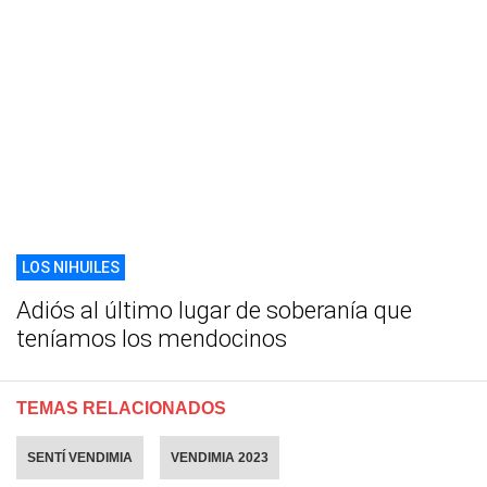
LOS NIHUILES
Adiós al último lugar de soberanía que
teníamos los mendocinos
TEMAS RELACIONADOS
SENTÍ VENDIMIA
VENDIMIA 2023