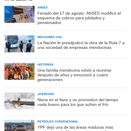
ANSES
Feriado del 17 de agosto: ANSES modificó el
esquema de cobros para jubilados y
pensionados
MEGAOBRA VIAL
La Nación le preadjudicó la obra de la Ruta 7 a
una sociedad de empresas mendocinas
HISTORIAS
Una familia mendocina volvió a reunirse
después de años y emocionó a cuatro
generaciones
¡ATENCIÓN!
Nieve en el llano y un pronóstico del tiempo
nada bueno para los que sufren el frío
PETRÓLEO CONVENCIONAL
YPF dejó una de las áreas maduras más