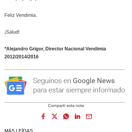
Feliz Vendimia.
¡Salud!
*Alejandro Grigor, Director Nacional Vendimia
2012/2014/2016
MÁS LEÍDAS