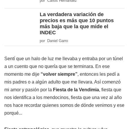
por Carlos Hernández
La verdadera variación de
precios es más que 10 puntos
más baja que la que mide el
INDEC
por Daniel Garro
Sentí que un halo de luz me llevaba y entraba por un túnel
a un cuento que no quería que se terminara. En ese
momento me dije
“volver siempre”
, entonces les pedí a
mis padres o a algún adulto que me llevara. Así comenzó
mi amor y pasión por la
Fiesta de la Vendimia
, fiesta que
nos identifica a los mendocinos, fiesta que una vez al año
nos hace recordar quienes somos de dónde venimos y ese
porqué...