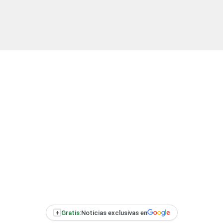
+
Gratis:
Noticias exclusivas en