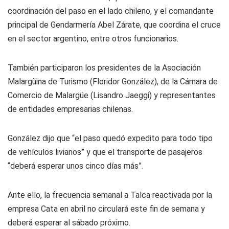
coordinación del paso en el lado chileno, y el comandante
principal de Gendarmería Abel Zárate, que coordina el cruce
en el sector argentino, entre otros funcionarios.
También participaron los presidentes de la Asociación
Malargüina de Turismo (Floridor González), de la Cámara de
Comercio de Malargüe (Lisandro Jaeggi) y representantes
de entidades empresarias chilenas.
González dijo que “el paso quedó expedito para todo tipo
de vehículos livianos” y que el transporte de pasajeros
“deberá esperar unos cinco días más”.
Ante ello, la frecuencia semanal a Talca reactivada por la
empresa Cata en abril no circulará este fin de semana y
deberá esperar al sábado próximo.