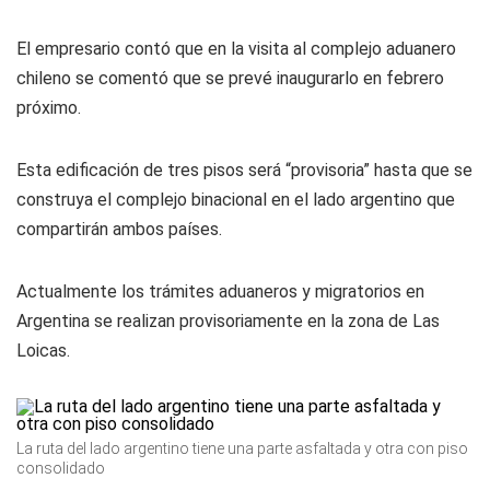
El empresario contó que en la visita al complejo aduanero
chileno se comentó que se prevé inaugurarlo en febrero
próximo.
Esta edificación de tres pisos será “provisoria” hasta que se
construya el complejo binacional en el lado argentino que
compartirán ambos países.
Actualmente los trámites aduaneros y migratorios en
Argentina se realizan provisoriamente en la zona de Las
Loicas.
La ruta del lado argentino tiene una parte asfaltada y otra con piso
consolidado