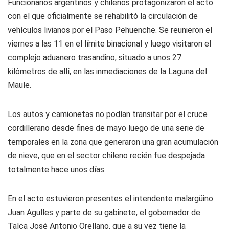
Funcionarios argentinos y chilenos protagonizaron el acto
con el que oficialmente se rehabilitó la circulación de
vehículos livianos por el Paso Pehuenche. Se reunieron el
viernes a las 11 en el límite binacional y luego visitaron el
complejo aduanero trasandino, situado a unos 27
kilómetros de allí, en las inmediaciones de la Laguna del
Maule.
Los autos y camionetas no podían transitar por el cruce
cordillerano desde fines de mayo luego de una serie de
temporales en la zona que generaron una gran acumulación
de nieve, que en el sector chileno recién fue despejada
totalmente hace unos días.
En el acto estuvieron presentes el intendente malargüino
Juan Agulles y parte de su gabinete, el gobernador de
Talca José Antonio Orellano, que a su vez tiene la