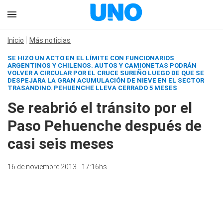
Inicio
Más noticias
SE HIZO UN ACTO EN EL LÍMITE CON FUNCIONARIOS
ARGENTINOS Y CHILENOS. AUTOS Y CAMIONETAS PODRÁN
VOLVER A CIRCULAR POR EL CRUCE SUREÑO LUEGO DE QUE SE
DESPEJARA LA GRAN ACUMULACIÓN DE NIEVE EN EL SECTOR
TRASANDINO. PEHUENCHE LLEVA CERRADO 5 MESES
Se reabrió el tránsito por el
Paso Pehuenche después de
casi seis meses
16 de noviembre 2013 - 17:16hs